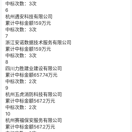
中标次数：3次
6
杭州遇安科技有限公司
累计中标金额
159
万元
中标次数：3次
7
浙江安诺数据技术服务有限公司
累计中标金额
159
万元
中标次数：3次
8
四川力胜建业建设有限公司
累计中标金额
657.74
万元
中标次数：2次
9
杭州五虎消防科技有限公司
累计中标金额
567.2
万元
中标次数：2次
10
杭州赛福保安服务有限公司
累计中标金额
567.2
万元