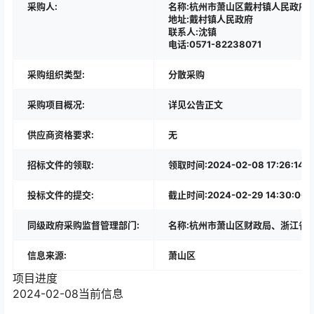
采购人:
名称:杭州市萧山区戴村镇人民政府
地址:戴村镇人民政府
联系人:沈镇
电话:0571-82238071
采购组织类型:
分散采购
采购项目概况:
详见公告正文
供应商资格要求:
无
招标文件的领取:
领取时间:2024-02-08 17:2
投标文件的提交:
截止时间:2024-02-29 14:30:00
同级政府采购监督管理部门:
名称:杭州市萧山区财政局、浙江省政府
信息来源:
萧山区
项目进度
2024-02-08
当前信息