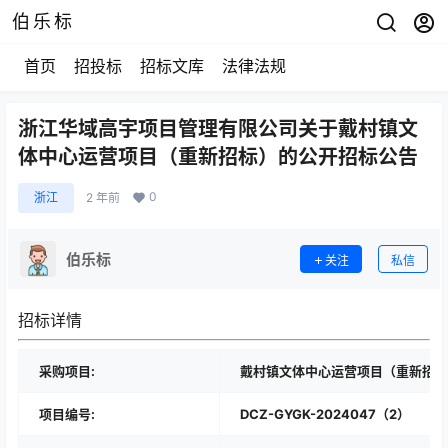
伯乐标
首页
招投标
招标文库
法律法规
浙江华域高宇项目管理有限公司关于戴村镇文
体中心运营项目（重新招标）的公开招标公告
0
浙江
2 年前
伯乐标
关注
私信
招标详情
采购项目:
戴村镇文体中心运营项目（重新招标
项目编号:
DCZ-GYGK-2024047（2）