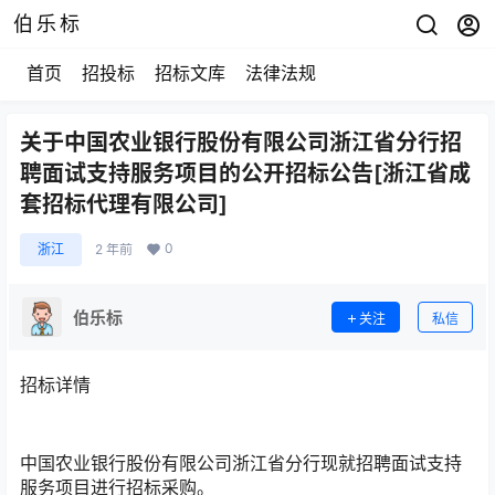
伯乐标
首页
招投标
招标文库
法律法规
关于中国农业银行股份有限公司浙江省分行招
聘面试支持服务项目的公开招标公告[浙江省成
套招标代理有限公司]
0
浙江
2 年前
伯乐标
关注
私信
招标详情
中国农业银行股份有限公司浙江省分行现就招聘面试支持
服务项目进行招标采购。