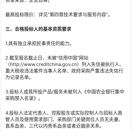
最高投标限价：详见“第四章技术要求与服务内容”。
三、合格投标人的基本资质要求
1.具有独立承担民事责任的能力。
2.截至报名截止日，未被“信用中国”网站
（http://www.creditchina.gov.cn）列入失信被执行人、
重大税收违法案件当事人名单、政府采购严重违法失信行
为记录名单。
3.投标人或其所投产品/服务未被列入《中国农业银行集中
采购禁入名录》。
4.投标人法定代表人、控股股东或实际控制人与招标人高
管人员及使用需求部门、采购部门关键岗位人员无夫妻、
直系血亲、三代以内旁系血亲或者近姻亲关系。