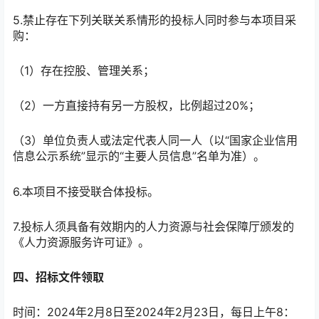
5.禁止存在下列关联关系情形的投标人同时参与本项目采
购：
（1）存在控股、管理关系；
（2）一方直接持有另一方股权，比例超过20%；
（3）单位负责人或法定代表人同一人（以“国家企业信用
信息公示系统”显示的“主要人员信息”名单为准）。
6.本项目不接受联合体投标。
7.投标人须具备有效期内的人力资源与社会保障厅颁发的
《人力资源服务许可证》。
四、招标文件领取
时间：2024年2月8日至2024年2月23日，每日上午8：