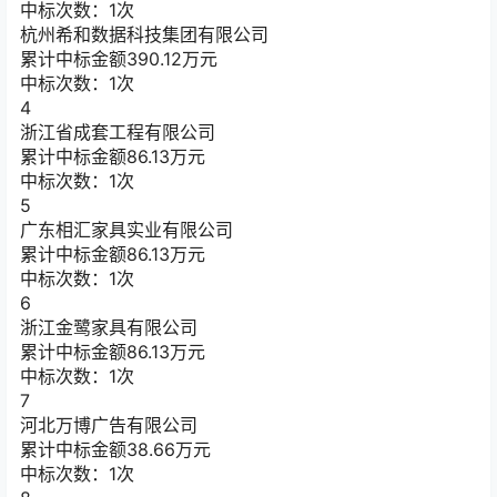
中标次数：1次
杭州希和数据科技集团有限公司
累计中标金额
390.12
万元
中标次数：1次
4
浙江省成套工程有限公司
累计中标金额
86.13
万元
中标次数：1次
5
广东相汇家具实业有限公司
累计中标金额
86.13
万元
中标次数：1次
6
浙江金鹭家具有限公司
累计中标金额
86.13
万元
中标次数：1次
7
河北万博广告有限公司
累计中标金额
38.66
万元
中标次数：1次