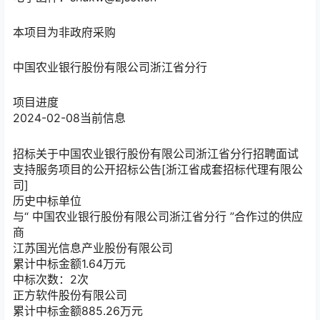
本项目为非政府采购
中国农业银行股份有限公司浙江省分行
项目进度
2024-02-08
当前信息
招标
关于中国农业银行股份有限公司浙江省分行招聘面试
支持服务项目的公开招标公告[浙江省成套招标代理有限公
司]
历史中标单位
与“
中国农业银行股份有限公司浙江省分行
”合作过的供应
商
江苏国光信息产业股份有限公司
累计中标金额
1.64
万元
中标次数：2次
正方软件股份有限公司
累计中标金额
885.26
万元