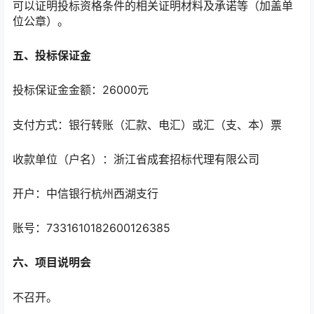
可以证明投标资格条件的相关证明材料及承诺等（加盖单
位公章）。
五、投标保证金
投标保证金金额：26000元
支付方式：银行转账（汇款、电汇）或汇（支、本）票
收款单位（户名）：浙江省成套招标代理有限公司
开户：中信银行杭州西湖支行
账号：7331610182600126385
六、项目说明会
不召开。