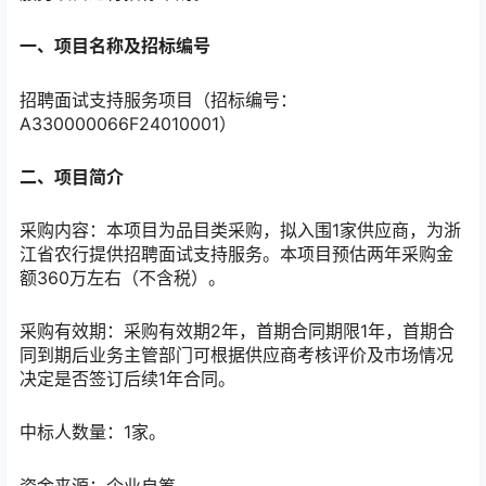
一、项目名称及
招标编号
招聘面试支持服务项目（招标编号：
A330000066F24010001）
二、项目简介
采购内容：本项目为品目类采购，拟入围1家供应商，为浙
江省农行提供招聘面试支持服务。本项目预估两年采购金
额360万左右（不含税）。
采购有效期：采购有效期2年，首期合同期限1年，首期合
同到期后业务主管部门可根据供应商考核评价及市场情况
决定是否签订后续1年合同。
中标人数量：1家。
资金来源：企业自筹。