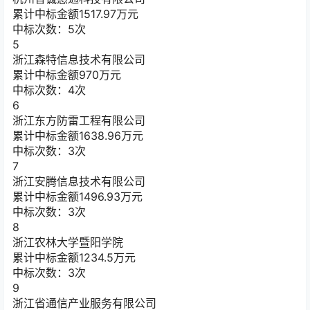
累计中标金额
1517.97
万元
中标次数：5次
5
浙江森特信息技术有限公司
累计中标金额
970
万元
中标次数：4次
6
浙江东方防雷工程有限公司
累计中标金额
1638.96
万元
中标次数：3次
7
浙江安腾信息技术有限公司
累计中标金额
1496.93
万元
中标次数：3次
8
浙江农林大学暨阳学院
累计中标金额
1234.5
万元
中标次数：3次
9
浙江省通信产业服务有限公司