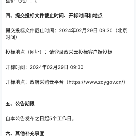
售价（元）：
0
四、提交投标文件截止时间、开标时间和地点
提交投标文件截止时间：
2024年02月29日 09:30
（北京
时间）
投标地点（网址）：
请登录政采云投标客户端投标
开标时间：
2024年02月29日 09:30
开标地点：
政府采购云平台（https://www.zcygov.cn/）
五、公告期限
自本公告发布之日起5个工作日。
六、其他补充事宜