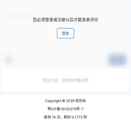
您必须登录或注册以后才能发表评论
登录
提交
暂无讨论，说说你的看法吧
Copyright © 2026
伯乐标
粤ICP备19120279号-7
查询 74 次，耗时 0.1773 秒