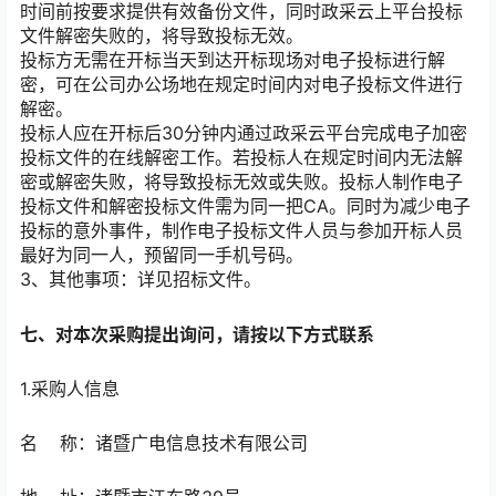
时间前按要求提供有效备份文件，同时政采云上平台投标
文件解密失败的，将导致投标无效。
投标方无需在开标当天到达开标现场对电子投标进行解
密，可在公司办公场地在规定时间内对电子投标文件进行
解密。
投标人应在开标后30分钟内通过政采云平台完成电子加密
投标文件的在线解密工作。若投标人在规定时间内无法解
密或解密失败，将导致投标无效或失败。投标人制作电子
投标文件和解密投标文件需为同一把CA。同时为减少电子
投标的意外事件，制作电子投标文件人员与参加开标人员
最好为同一人，预留同一手机号码。
3、其他事项：详见招标文件。
七、对本次采购提出询问，请按以下方式联系
1.采购人信息
名 称：
诸暨广电信息技术有限公司