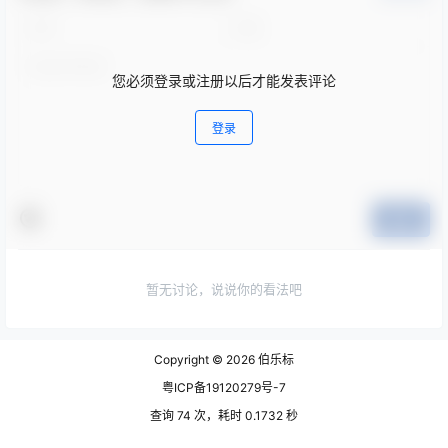
您必须登录或注册以后才能发表评论
登录
提交
暂无讨论，说说你的看法吧
Copyright © 2026
伯乐标
粤ICP备19120279号-7
查询 74 次，耗时 0.1732 秒