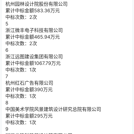
杭州园林设计院股份有限公司
累计中标金额
583.36
万元
中标次数：2次
5
浙江微丰电子科技有限公司
累计中标金额
465.94
万元
中标次数：2次
6
浙江远图建设集团有限公司
累计中标金额
1067.79
万元
中标次数：1次
7
杭州红石广告有限公司
累计中标金额
390
万元
中标次数：1次
8
中国美术学院风景建筑设计研究总院有限公司
累计中标金额
295
万元
中标次数：1次
9