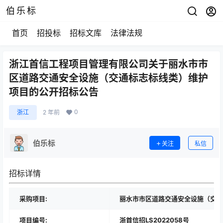
伯乐标
首页
招投标
招标文库
法律法规
浙江首信工程项目管理有限公司关于丽水市市
区道路交通安全设施（交通标志标线类）维护
项目的公开招标公告
0
浙江
2 年前
伯乐标
关注
私信
招标详情
采购项目:
丽水市市区道路交通安全设施（交通
项目编号:
浙首信招LS2022058号