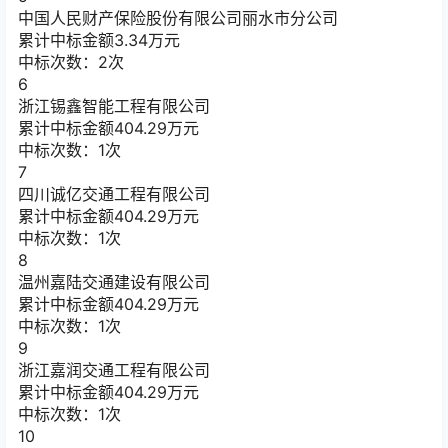
中国人民财产保险股份有限公司丽水市分公司
累计中标金额
3.34
万元
中标次数：2次
6
浙江锡鑫智能工程有限公司
累计中标金额
404.29
万元
中标次数：1次
7
四川诚亿交通工程有限公司
累计中标金额
404.29
万元
中标次数：1次
8
温州嘉陆交通建设有限公司
累计中标金额
404.29
万元
中标次数：1次
9
浙江嘉润交通工程有限公司
累计中标金额
404.29
万元
中标次数：1次
10