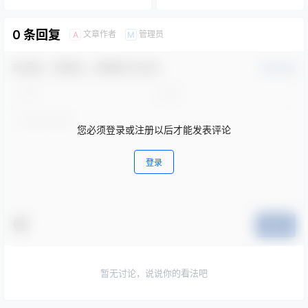
付专业化服务项目的公开招标
公告
0 条回复
文章作者
管理员
A
M
欢迎您，新朋友，感谢参与互动！
确认修改
您必须登录或注册以后才能发表评论
登录
提交
暂无讨论，说说你的看法吧