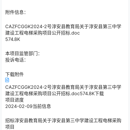
附件信息：
CAZFCGGK2024-2号淳安县教育局关于淳安县第三中学
建设工程电梯采购项目公开招标.doc
574.8K
本项目监管部门：
投诉电话：
下载附件
CAZFCGGK2024-2号淳安县教育局关于淳安县第三中学
建设工程电梯采购项目公开招标.doc574.8K
下载
项目进度
2024-02-09
当前信息
招标
淳安县教育局关于淳安县第三中学建设工程电梯采购
项目