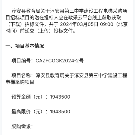
淳安县教育局关于淳安县第三中学建设工程电梯采购项
目招标项目的潜在投标人应在政采云平台线上获取获取
（下载）招标文件，并于 2024年03月05日 09:00（北京
时间）前递交（上传）投标文件。
一、项目基本情况
项目编号：CAZFCGGK2024-2号
项目名称：淳安县教育局关于淳安县第三中学建设工程
电梯采购项目
预算金额（元）：1943500
最高限价（元）：1943500
采购需求：