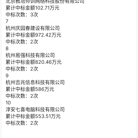
北京教培师训网络科技股份有限公司
累计中标金额
102.71
万元
中标次数：3次
7
杭州庆园春建设有限公司
累计中标金额
972.42
万元
中标次数：2次
8
杭州易强科技有限公司
累计中标金额
820.46
万元
中标次数：2次
9
杭州吉兆信息科技有限公司
累计中标金额
586
万元
中标次数：2次
10
淳安七喜电脑科技有限公司
累计中标金额
553.51
万元
中标次数：2次