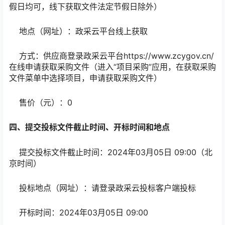
假日均可，线下获取文件法定节假日除外）
地点（网址）：政采云平台线上获取
方式：供应商登录政采云平台https://www.zcygov.cn/
在线申请获取采购文件（进入“项目采购”应用，在获取采购
文件菜单中选择项目，申请获取采购文件）
售价（元）：0
四、提交投标文件截止时间、开标时间和地点
提交投标文件截止时间：2024年03月05日 09:00（北
京时间）
投标地点（网址）：请登录政采云投标客户端投标
开标时间：2024年03月05日 09:00