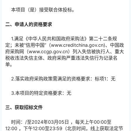
本项目（是）接受联合体投标。
二、申请人的资格要求
1.满足《中华人民共和国政府采购法》第二十二条规
定；未被“信用中国”（www.creditchina.gov.cn)、中国政
府采购网（www.ccgp.gov.cn）列入失信被执行人、重大
税收违法失信主体、政府采购严重违法失信行为记录名
单。
2.落实政府采购政策需满足的资格要求：标项1：无
3.本项目的特定资格要求：无
三、获取招标文件
时间：/至2024年03月05日 ，每天上午00:00至
12:00 ，下午12:00至23:59（北京时间，线上获取法定节