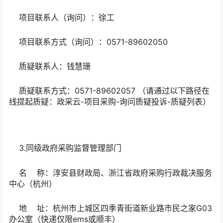
项目联系人（询问）：徐工
项目联系方式（询问）：0571-89602050
质疑联系人：钱慧珊
质疑联系方式：0571-89602057 （请通过以下路径在
线提起质疑：政采云-项目采购-询问质疑投诉-质疑列表）
3.
同级政府采购监督管理部门
名 称：淳安县财政局、浙江省政府采购行政裁决服务
中心（杭州）
地 址：杭州市上城区四季青街道新业路市民之家G03
办公室（快递仅限ems或顺丰）