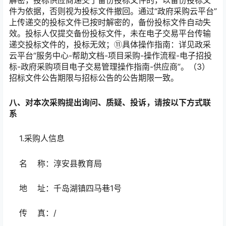
件为依据，否则视为投标文件撤回。通过“政府采购云平台”
上传递交的投标文件已按时解密的，备份投标文件自动失
效。投标人仅提交备份投标文件，未在电子交易平台传输
递交投标文件的，投标无效；⑪具体操作指南：详见政采
云平台“服务中心-帮助文档-项目采购-操作流程-电子招投
标-政府采购项目电子交易管理操作指南-供应商”。（3）
招标文件公告期限与招标公告的公告期限一致。
八、对本次采购提出询问、质疑、投诉，请按以下方式联
系
1.采购人信息
名 称：淳安县教育局
地 址：千岛湖镇四马巷1号
传 真：/