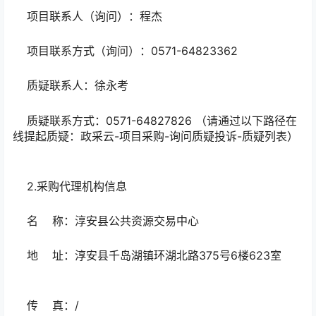
项目联系人（询问）：程杰
项目联系方式（询问）：0571-64823362
质疑联系人：徐永考
质疑联系方式：0571-64827826 （请通过以下路径在
线提起质疑：政采云-项目采购-询问质疑投诉-质疑列表）
2.采购代理机构信息
名 称：淳安县公共资源交易中心
地 址：淳安县千岛湖镇环湖北路375号6楼623室
传 真：/