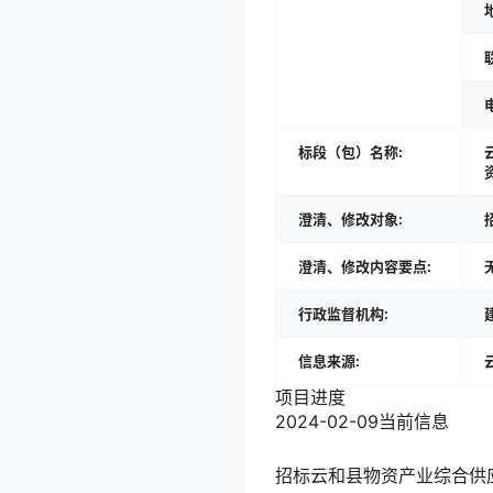
标段（包）名称:
澄清、修改对象:
澄清、修改内容要点:
行政监督机构:
信息来源:
项目进度
2024-02-09
当前信息
招标
云和县物资产业综合供应基地