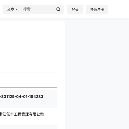
文章
登录
快速注册
-331125-04-01-184283
:浙江亿丰工程管理有限公司