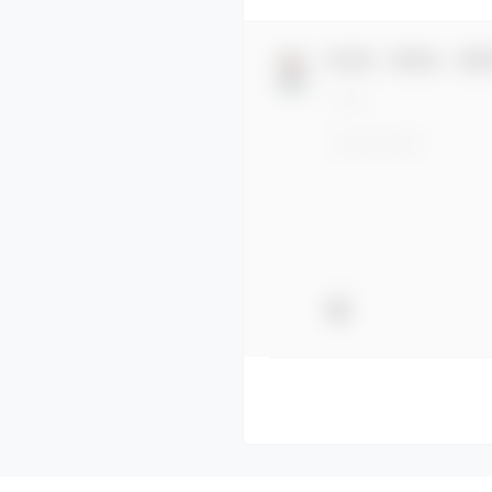
欢迎您，新朋友，感谢