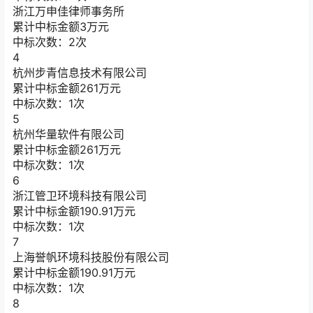
浙江万申佳律师事务所
累计中标金额
3
万元
中标次数：2次
4
杭州步青信息技术有限公司
累计中标金额
261
万元
中标次数：1次
5
杭州华量软件有限公司
累计中标金额
261
万元
中标次数：1次
6
浙江管卫环境科技有限公司
累计中标金额
190.91
万元
中标次数：1次
7
上海誉帆环境科技股份有限公司
累计中标金额
190.91
万元
中标次数：1次
8