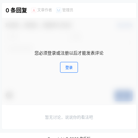
0 条回复
文章作者
管理员
A
M
欢迎您，新朋友，感谢参与互动！
确认修改
您必须登录或注册以后才能发表评论
登录
提交
暂无讨论，说说你的看法吧