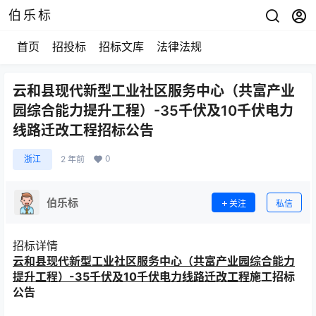
伯乐标
首页
招投标
招标文库
法律法规
云和县现代新型工业社区服务中心（共富产业
园综合能力提升工程）-35千伏及10千伏电力
线路迁改工程招标公告
0
浙江
2 年前
伯乐标
关注
私信
招标详情
云和县现代新型工业社区服务中心（共富产业园综合能力
提升工程）
-35千伏及10千伏电力线路迁改工程
施工招标
公告