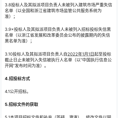
3.
8
投标人及其拟派项目负责人未被列入建筑市场严重失信
名单（以全国和浙江省建筑市场监管公共服务系统为
准）；
3.
9
×
投标人及其拟派项目负责人未被列入招标投标失信黑
名单（以浙江省发展和改革委员会公布的披露期内的失信
黑名单为准）；
3.1
0
投标人及其拟派项目负责人自
2022年1月1日
起至投标
截止日止未被列入失信被执行人名单（以
“中国执行信息公
开网”发布时间为准）。
4.招投标方式
4.1公开招标
。
5.招标文件的获取
5.1本项目招标文件和补充（答疑、澄清）、修改文件以网