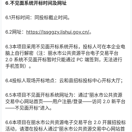
6.不见面系统开标时间及网址
6.1开标时间：同投标截止时间。
6.2
网址：
https://lssggzy.lishui.gov.cn/
。
6.3本项目采用不见面开标系统开标，投标人可在本企业电
脑上自行解密（注：丽水市公共资源平台电子交易平台
2.0 系统不见面开标暂时只能通过 PC 端签到，无法进行
手机签到）。
6.4投标人现场开标地点：云和县招标投标中心开标大厅；
6.5本项目不见面开标系统网址为：通过“丽水市公共资源
交易中心网站首页——用户注册/登录——访问 2.0 新平台
——不见面开标”进入。
6.6本项目在丽水市公共资源电子交易平台 2.0 开展招投标
活动，请潜在投标人通过“丽水市公共资源交易中心网站首