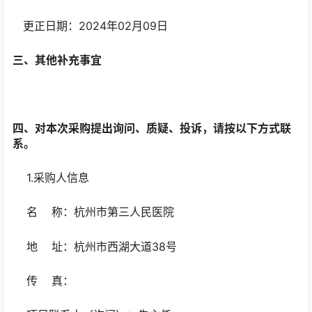
更正日期：2024年02月09日
三、其他补充事宜
四、对本次采购提出询问、质疑、投诉，请按以下方式联
系。
1.采购人信息
名 称：杭州市第三人民医院
地 址：杭州市西湖大道38号
传 真：