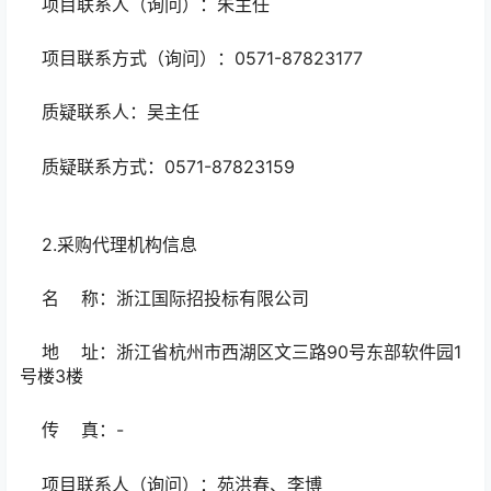
项目联系人（询问）：朱主任
项目联系方式（询问）：0571-87823177
质疑联系人：吴主任
质疑联系方式：0571-87823159
2.采购代理机构信息
名 称：浙江国际招投标有限公司
地 址：浙江省杭州市西湖区文三路90号东部软件园1
号楼3楼
传 真：-
项目联系人（询问）：苑洪春、李博