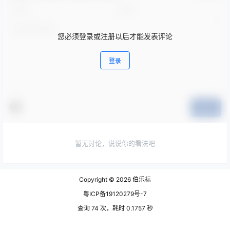
您必须登录或注册以后才能发表评论
登录
提交
暂无讨论，说说你的看法吧
Copyright © 2026
伯乐标
粤ICP备19120279号-7
查询 74 次，耗时 0.1757 秒