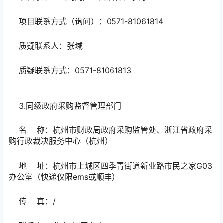
项目联系方式（询问）：0571-81061814
质疑联系人：张域
质疑联系方式：0571-81061813
3.同级政府采购监督管理部门
名 称：杭州市财政局政府采购监管处、浙江省政府采
购行政裁决服务中心（杭州）
地 址：杭州市上城区四季青街道新业路市民之家G03
办公室（快递仅限ems或顺丰）
传 真：/