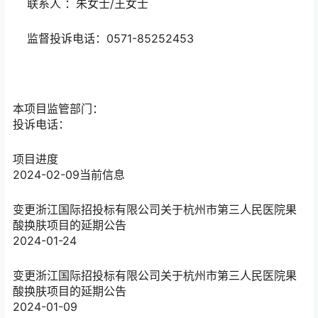
联系人 ：朱女士/王女士
监督投诉电话：0571-85252453
本项目监管部门：
投诉电话：
项目进度
2024-02-09
当前信息
变更
浙江国际招投标有限公司关于杭州市第三人民医院果
酸换肤项目的延期公告
2024-01-24
变更
浙江国际招投标有限公司关于杭州市第三人民医院果
酸换肤项目的延期公告
2024-01-09