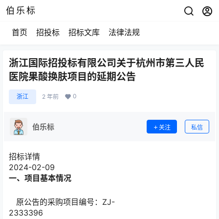
伯乐标
首页
招投标
招标文库
法律法规
浙江国际招投标有限公司关于杭州市第三人民
医院果酸换肤项目的延期公告
0
浙江
2 年前
伯乐标
关注
私信
招标详情
2024-02-09
一、项目基本情况
原公告的采购项目编号：ZJ-
2333396