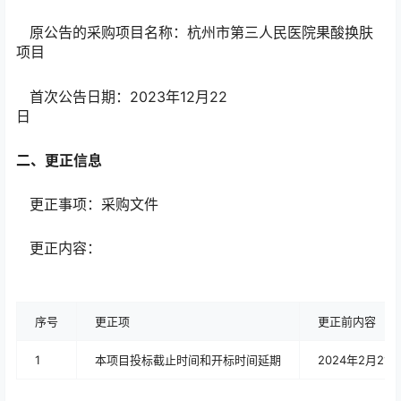
原公告的采购项目名称：杭州市第三人民医院果酸换肤
项目
首次公告日期：2023年12月22
日
二、更正信息
更正事项：采购文件
更正内容：
序号
更正项
更正前内容
1
本项目投标截止时间和开标时间延期
2024年2月21日