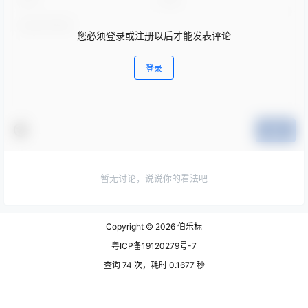
您必须登录或注册以后才能发表评论
登录
提交
暂无讨论，说说你的看法吧
Copyright © 2026
伯乐标
粤ICP备19120279号-7
查询 74 次，耗时 0.1677 秒