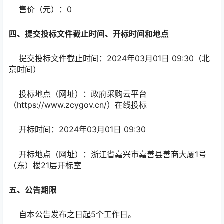
售价（元）：0
四、提交投标文件截止时间、开标时间和地点
提交投标文件截止时间：2024年03月01日 09:30（北
京时间）
投标地点（网址）：政府采购云平台
（https://www.zcygov.cn/）在线投标
开标时间：2024年03月01日 09:30
开标地点（网址）：浙江省嘉兴市嘉善县善商大厦1号
（东）楼21层开标室
五、公告期限
自本公告发布之日起5个工作日。