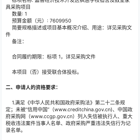
具采购项目
数量: 1
预算金额（元）: 7609950
简要规格描述或项目基本概况介绍、用途：详见采购文
件
备注：
合同履约期限：标项 1，详见采购文件
本项目（否）接受联合体投标。
二、申请人的资格要求：
1.满足《中华人民共和国政府采购法》第二十二条规
定；未被“信用中国”（www.creditchina.gov.cn)、中国政
府采购网（www.ccgp.gov.cn）列入失信被执行人、重大
税收违法案件当事人名单、政府采购严重违法失信行为记
录名单。