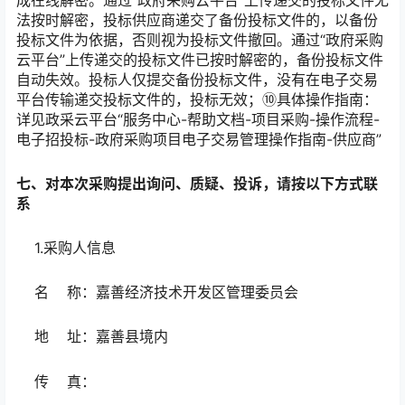
法按时解密，投标供应商递交了备份投标文件的，以备份
投标文件为依据，否则视为投标文件撤回。通过“政府采购
云平台”上传递交的投标文件已按时解密的，备份投标文件
自动失效。投标人仅提交备份投标文件，没有在电子交易
平台传输递交投标文件的，投标无效；⑩具体操作指南：
详见政采云平台“服务中心-帮助文档-项目采购-操作流程-
电子招投标-政府采购项目电子交易管理操作指南-供应商”
七、对本次采购提出询问、质疑、投诉，请按以下方式联
系
1.采购人信息
名 称：嘉善经济技术开发区管理委员会
地 址：嘉善县境内
传 真：