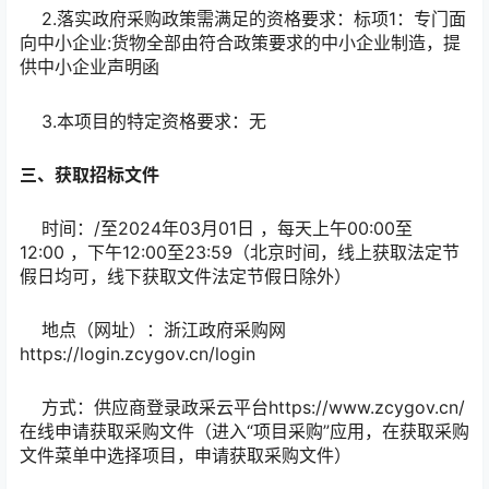
2.落实政府采购政策需满足的资格要求：标项1：专门面
向中小企业:货物全部由符合政策要求的中小企业制造，提
供中小企业声明函
3.本项目的特定资格要求：无
三、获取招标文件
时间：/至2024年03月01日 ，每天上午00:00至
12:00 ，下午12:00至23:59（北京时间，线上获取法定节
假日均可，线下获取文件法定节假日除外）
地点（网址）：浙江政府采购网
https://login.zcygov.cn/login
方式：供应商登录政采云平台https://www.zcygov.cn/
在线申请获取采购文件（进入“项目采购”应用，在获取采购
文件菜单中选择项目，申请获取采购文件）