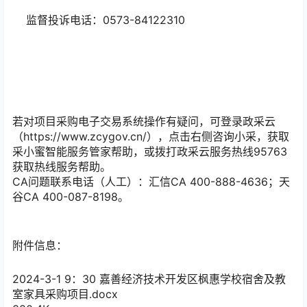
监督投诉电话：0573-84122310
若对项目采购电子交易系统操作有疑问，可登录政采云
（https://www.zcygov.cn/），点击右侧咨询小采，获取
采小蜜智能服务管家帮助，或拨打政采云服务热线95763
获取热线服务帮助。
CA问题联系电话（人工）：汇信CA 400-888-4636；天
谷CA 400-087-8198。
附件信息：
2024-3-1 9：30 嘉善经济技术开发区枫惠学校宿舍及教
室家具采购项目.docx