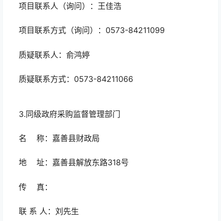
项目联系人（询问）：王佳浩
项目联系方式（询问）：0573-84211099
质疑联系人：俞鸿婷
质疑联系方式：0573-84211066
3.
同级政府采购监督管理部门
名 称：嘉善县财政局
地 址：嘉善县解放东路318号
传 真：
联 系 人：刘先生