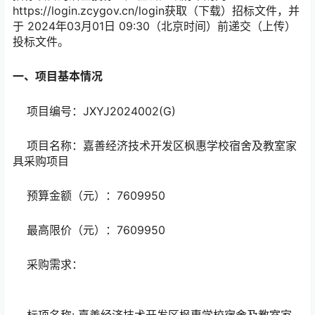
https://login.zcygov.cn/login获取（下载）招标文件，并
于 2024年03月01日 09:30（北京时间）前递交（上传）
投标文件。
一、项目基本情况
项目编号：JXYJ2024002(G)
项目名称：嘉善经济技术开发区枫惠学校宿舍及教室家
具采购项目
预算金额（元）：7609950
最高限价（元）：7609950
采购需求：
标项名称: 嘉善经济技术开发区枫惠学校宿舍及教室家