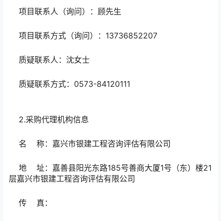
项目联系人（询问）：顾先生
项目联系方式（询问）：13736852207
质疑联系人：沈女士
质疑联系方式：0573-84120111
2.采购代理机构信息
名 称：嘉兴市银建工程咨询评估有限公司
地 址：嘉善县阳光东路185号善商大厦1号（东）楼21
层嘉兴市银建工程咨询评估有限公司
传 真：