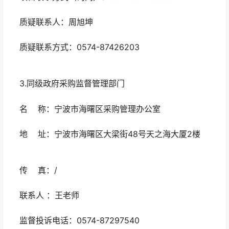
质疑联系人：周旭坤
质疑联系方式：0574-87426203
3.同级政府采购监督管理部门
名 称：宁波市海曙区采购管理办公室
地 址：宁波市海曙区大梁街48号天之海大厦2楼
传 真：/
联系人 ：王老师
监督投诉电话：0574-87297540