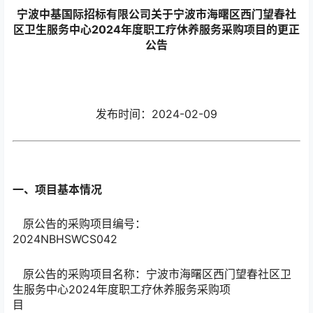
宁波中基国际招标有限公司关于宁波市海曙区西门望春社
区卫生服务中心2024年度职工疗休养服务采购项目的更正
公告
发布时间：
2024-02-09
一、项目基本情况
原公告的采购项目编号：
2024NBHSWCS042
原公告的采购项目名称：宁波市海曙区西门望春社区卫
生服务中心2024年度职工疗休养服务采购项
目