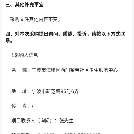
三、其他补充事宜
采购文件其他内容不变。
四、对本次采购提出询问、质疑、投诉，请按以下方式联
系。
1.采购人信息
名 称：宁波市海曙区西门望春社区卫生服务中心
地 址：宁波市新芝路95号6弄
传 真：/
项目联系人（询问）：张先生