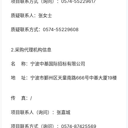
项目联系方式（询问）：0574-55229617
质疑联系人：张女士
质疑联系方式：0574-55229608
2.采购代理机构信息
名 称：宁波中基国际招标有限公司
地 址：宁波市鄞州区天童南路666号中基大厦19楼
传 真：/
项目联系人（询问）：张嘉城
项目联系方式（询问）：0574-87425569