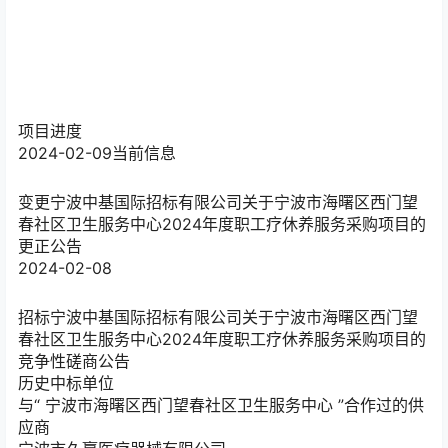
项目进度
2024-02-09
当前信息
变更
宁波中基国际招标有限公司关于宁波市海曙区西门望
春社区卫生服务中心2024年度职工疗休养服务采购项目的
更正公告
2024-02-08
招标
宁波中基国际招标有限公司关于宁波市海曙区西门望
春社区卫生服务中心2024年度职工疗休养服务采购项目的
竞争性磋商公告
历史中标单位
与“
宁波市海曙区西门望春社区卫生服务中心
”合作过的供
应商