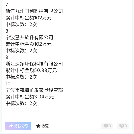
7
浙江九州同创科技有限公司
累计中标金额
102
万元
中标次数：2次
8
宁波慧升软件有限公司
累计中标金额
102
万元
中标次数：2次
9
浙江速净环保科技有限公司
累计中标金额
50.88
万元
中标次数：2次
10
宁波市镇海甬盾家具经营部
累计中标金额
3.04
万元
中标次数：2次
0
0
海报分享
收藏