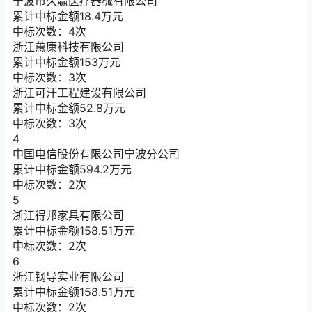
宁波市久赢医疗器械有限公司
累计中标金额
18.4
万元
中标次数：4次
浙江蕙康科技有限公司
累计中标金额
153
万元
中标次数：3次
浙江可汗工程建设有限公司
累计中标金额
52.8
万元
中标次数：3次
4
中国电信股份有限公司宁波分公司
累计中标金额
594.2
万元
中标次数：2次
5
浙江得邦家具有限公司
累计中标金额
158.51
万元
中标次数：2次
6
浙江钢导实业有限公司
累计中标金额
158.51
万元
中标次数：2次