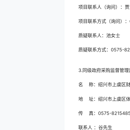
项目联系人（询问
项目联系方式（询问）：0
质疑联系人：池
质疑联系方式：057
3.同级政府采购监
名 称：绍兴市上虞
地 址：绍兴市上虞
传 真：0575-821
联系人 ：谷先