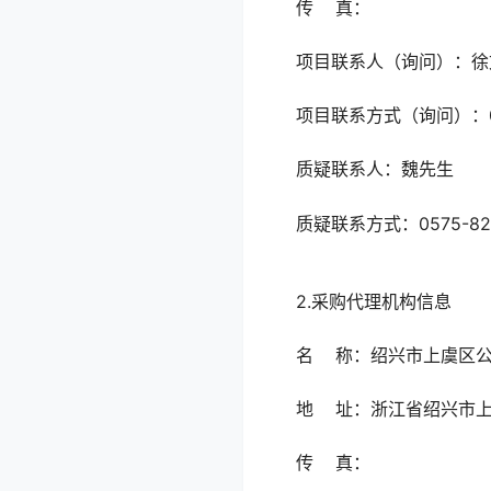
传 真：
项目联系人（询问
项目联系方式（询问）：0
质疑联系人：魏
质疑联系方式：0575-
2.采购代理机构
名 称：绍兴市上虞
地 址：浙江省绍兴
传 真：