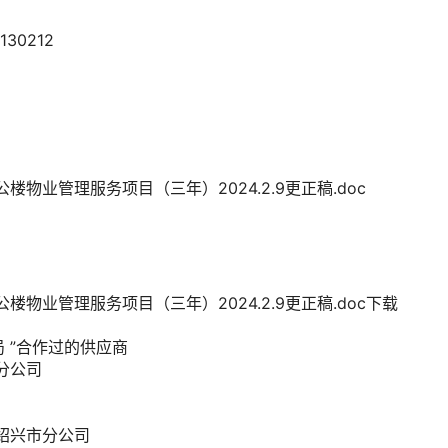
82130212
物业管理服务项目（三年）2024.2.9更正稿.doc
物业管理服务项目（三年）2024.2.9更正稿.doc
下载
局
”合作过的供应商
分公司
绍兴市分公司