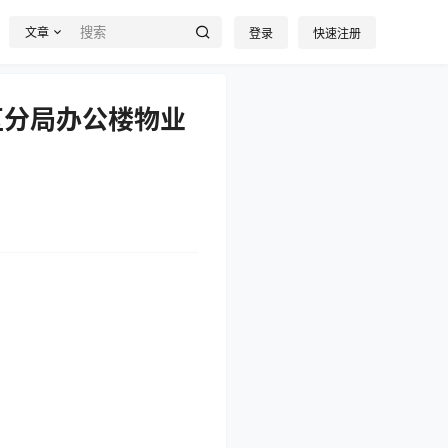
文章
登录
快速注册
区分局办公楼物业
务项目（三年）