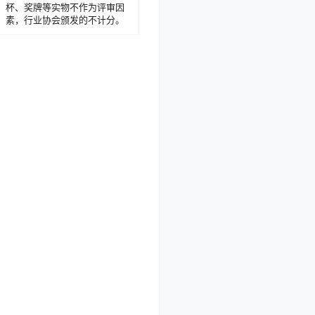
杯、奖牌等实物不作为评审因
素，行业协会颁发的不计分。