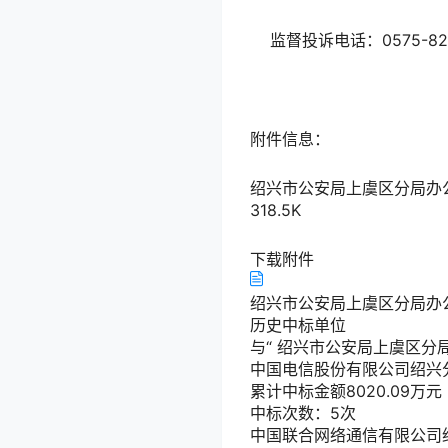
监督投诉电话：0575-
附件信息：
绍兴市公安局上虞区分局办公楼
318.5K
下载附件
绍兴市公安局上虞区分局办公楼
历史中标单位
与“
绍兴市公安局上虞区分
中国电信股份有限公司绍兴
累计中标金额
8020.09
万元
中标次数：5次
中国联合网络通信有限公司