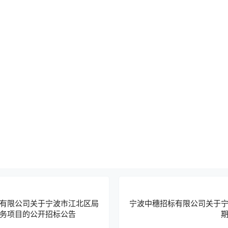
有限公司关于宁波市江北区局
宁波中穗招标有限公司关于
务项目的公开招标公告