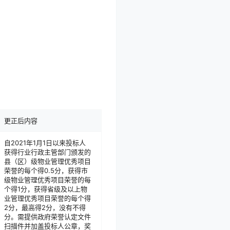
更正后内容
自2021年1月1日以来投标人
获得行业行政主管部门颁发的
县（区）级物业管理优秀项目
荣誉的每个得0.5分，获得市
级物业管理优秀项目荣誉的每
个得1分，获得省级及以上物
业管理优秀项目荣誉的每个得
2分，最高得2分，没有不得
分。需提供政府荣誉认定文件
扫描件并加盖投标人公章，奖