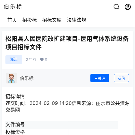
伯乐标
首页
招投标
招标文库
法律法规
松阳县人民医院改扩建项目-医用气体系统设备
项目招标文件
0
浙江
2 年前
伯乐标
关注
私信
招标详情
递交时间：2024-02-09 14:20信息来源：
丽水市公共资源
交易网
文件编号
投标资格