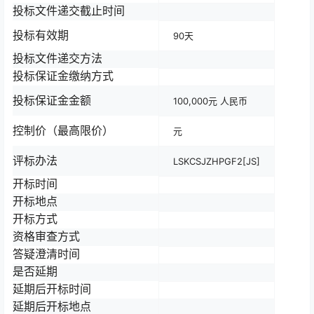
投标文件递交截止时间
投标有效期
90天
投标文件递交方法
投标保证金缴纳方式
投标保证金金额
100,000元 人民币
控制价（最高限价）
元
评标办法
LSKCSJZHPGF2[JS]
开标时间
开标地点
开标方式
资格审查方式
答疑澄清时间
是否延期
延期后开标时间
延期后开标地点