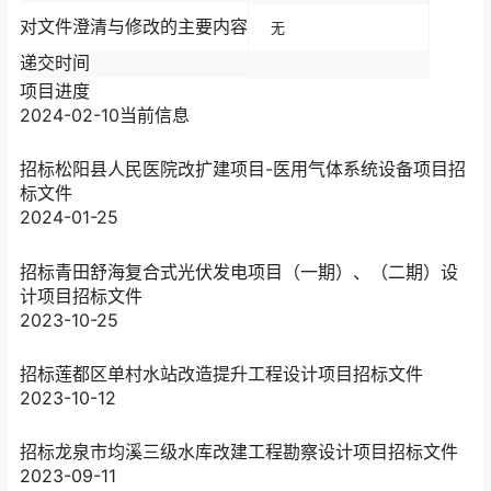
对文件澄清与修改的主要内容
无
递交时间
项目进度
2024-02-10
当前信息
招标
松阳县人民医院改扩建项目-医用气体系统设备项目招
标文件
2024-01-25
招标
青田舒海复合式光伏发电项目（一期）、（二期）设
计项目招标文件
2023-10-25
招标
莲都区单村水站改造提升工程设计项目招标文件
2023-10-12
招标
龙泉市均溪三级水库改建工程勘察设计项目招标文件
2023-09-11