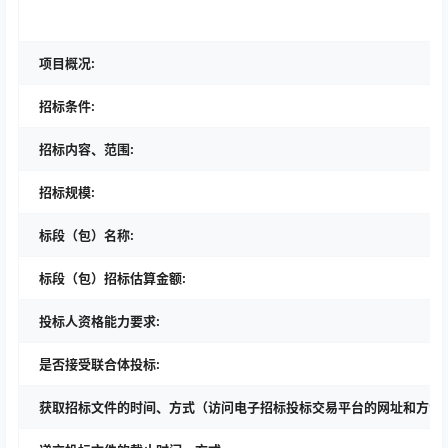
项目概况:
招标条件:
招标内容、范围:
招标规模:
标段（包）名称:
标段（包）招标估算金额:
投标人资格能力要求:
是否接受联合体投标:
获取招标文件的时间、方式（访问电子招标投标交易平台的网址和方法）