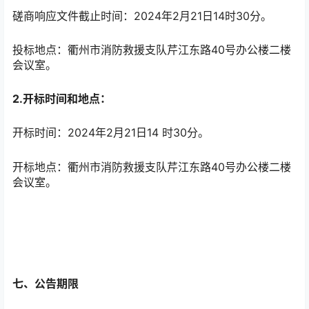
磋商响应文件截止时间：2024年2月21日14时30分。
投标地点：衢州市消防救援支队芹江东路40号办公楼二楼
会议室。
2.开标时间和地点：
开标时间：2024年2月21日14 时30分。
开标地点：衢州市消防救援支队芹江东路40号办公楼二楼
会议室。
七、公告期限