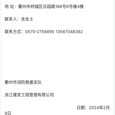
地 址：衢州市柯城区乐园路188号6号楼4楼
联系人：余女士
联系方式：0570-2756895 13567048392
衢州市消防救援支队
浙江建安工程管理有限公司
日期：2024年2月
9日