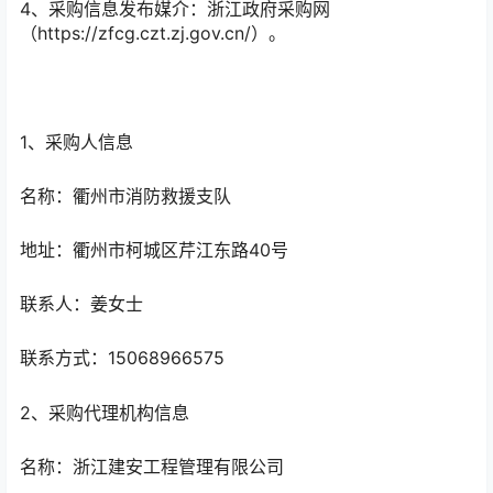
4、采购信息发布媒介：浙江政府采购网
（https://zfcg.czt.zj.gov.cn/）。
1、采购人信息
名称：衢州市消防救援支队
地址：衢州市柯城区芹江东路40号
联系人：姜女士
联系方式：15068966575
2、采购代理机构信息
名称：浙江建安工程管理有限公司