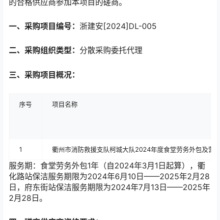
的合格供应商参加本项目的磋商。
一、采购项目编号：
浙建安[2024]DL-005
二、采购组织类型：
分散采购委托代理
三、采购项目概况：
序号
项目名称
1
衢州市消防救援支队柯城大队2024年度食堂劳务外包及营
服务期：食堂劳务外包1年（自2024年3月1日起算），衢
化路站保洁服务期限为2024年6月10日——2025年2月28
日，府东街站保洁服务期限为2024年7月13日——2025年
2月28日。