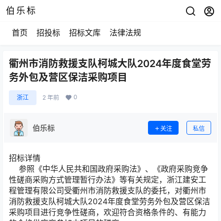
伯乐标
首页
招投标
招标文库
法律法规
衢州市消防救援支队柯城大队2024年度食堂劳
务外包及营区保洁采购项目
0
浙江
2 年前
伯乐标
关注
私信
招标详情
参照《中华人民共和国政府采购法》、《政府采购竞争
性磋商采购方式管理暂行办法》等有关规定，浙江建安工
程管理有限公司受衢州市消防救援支队的委托，对衢州市
消防救援支队柯城大队2024年度食堂劳务外包及营区保洁
采购项目进行竞争性磋商，欢迎符合资格条件的、有能力