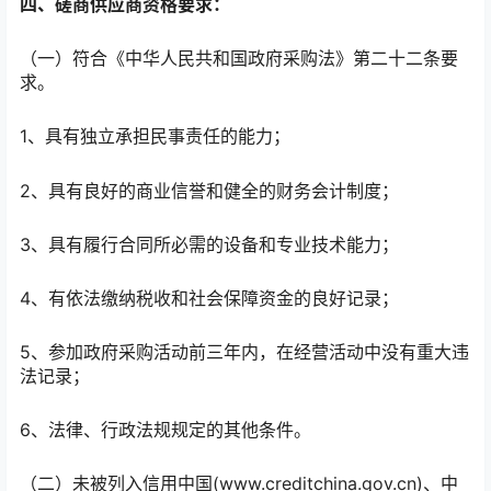
四、磋商供应商资格要求：
（一）符合《中华人民共和国政府采购法》第二十二条要
求。
1、具有独立承担民事责任的能力；
2、具有良好的商业信誉和健全的财务会计制度；
3、具有履行合同所必需的设备和专业技术能力；
4、有依法缴纳税收和社会保障资金的良好记录；
5、参加政府采购活动前三年内，在经营活动中没有重大违
法记录；
6、法律、行政法规规定的其他条件。
（二）未被列入信用中国(www.creditchina.gov.cn)、中