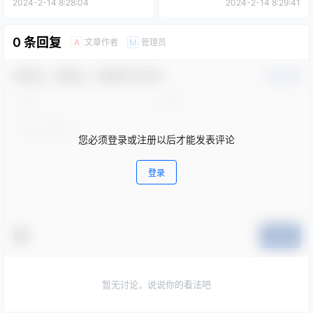
2024-2-14 8:28:04
2024-2-14 8:29:41
0 条回复
文章作者
管理员
A
M
欢迎您，新朋友，感谢参与互动！
确认修改
您必须登录或注册以后才能发表评论
登录
提交
暂无讨论，说说你的看法吧