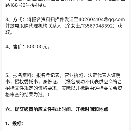
路188号6号楼4楼)。
3、方式：将报名资料扫描件发送至402604104@qq.com
并致电采购代理机构联系人（余女士/13567048392）获
取。
4、售价：500.00元。
5、报名资料：报名登记表，营业执照，法定代表人证明
书，授权委托书，身份证。（报名成功不代表供应商符合
招标文件规定的资格要求，实际以开标后由评标委员会资
格审查的结果为准。）
六、提交磋商响应文件截止时间、开标时间和地点
1、投标：