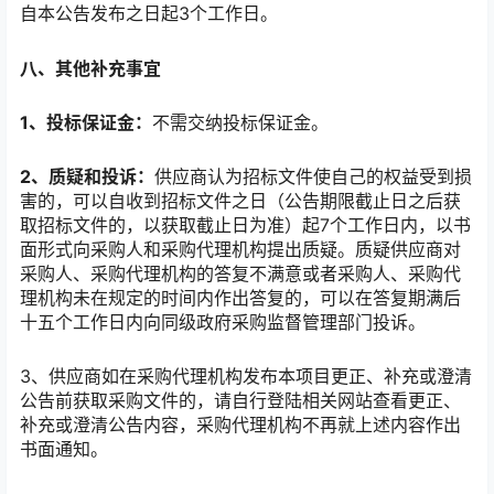
自本公告发布之日起3个工作日。
八、其他补充事宜
1、投标保证金：
不需交纳投标保证金。
2、质疑和投诉：
供应商认为招标文件使自己的权益受到损
害的，可以自收到招标文件之日（公告期限截止日之后获
取招标文件的，以获取截止日为准）起7个工作日内，以书
面形式向采购人和采购代理机构提出质疑。质疑供应商对
采购人、采购代理机构的答复不满意或者采购人、采购代
理机构未在规定的时间内作出答复的，可以在答复期满后
十五个工作日内向同级政府采购监督管理部门投诉。
3、供应商如在采购代理机构发布本项目更正、补充或澄清
公告前获取采购文件的，请自行登陆相关网站查看更正、
补充或澄清公告内容，采购代理机构不再就上述内容作出
书面通知。