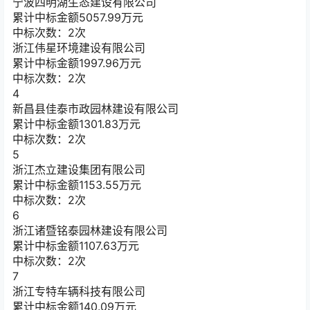
宁波四明湖生态建设有限公司
累计中标金额
5057.99
万元
中标次数：2次
浙江伟星环境建设有限公司
累计中标金额
1997.96
万元
中标次数：2次
4
新昌县佳泰市政园林建设有限公司
累计中标金额
1301.83
万元
中标次数：2次
5
浙江杰立建设集团有限公司
累计中标金额
1153.55
万元
中标次数：2次
6
浙江诸暨铭泰园林建设有限公司
累计中标金额
1107.63
万元
中标次数：2次
7
浙江专特车辆科技有限公司
累计中标金额
140.09
万元