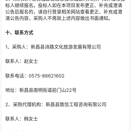
标人继续报名。投标人如在本项目发布更正、补充或澄清
公告后报名的，请自行登录相关网站查看更正、补充或澄
清公告内容，采购人不再就上述内容做出书面通知。
十、联系方式
1、采购人：新昌县诗路文化旅游发展有限公司
联系人：赵女士
联系电话：0575-86621602
地址：新昌县南明街道前门山22号
2、采购代理机构：新昌县致信工程咨询有限公司
联系人：韩女士