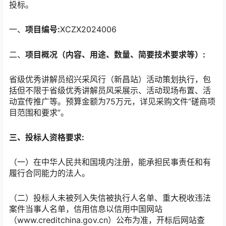
投标。
一、
项目编号:
XCZX2024006
二、
项目概况（内容、用途、数量、简要技术要求等）:
省级优秀讲解员绍兴采风行（新昌站）活动策划执行，包
括但不限于省级优秀讲解员风采展示、活动现场布置、活
动宣传推广等。预算金额为75万元，详见采购文件“磋商项
目范围和要求”。
三、投标人资格要求:
（一）在中华人民共和国境内注册，能承担民事责任和有
履行合同能力的法人。
（二）投标人未被列入失信被执行人名单、重大税收违法
案件当事人名单，信用信息以信用中国网站
（www.creditchina.gov.cn）公布为准，开标后网站查