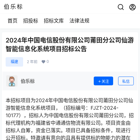
伯乐标
首页
招投标
招标文库
法律法规
2024年中国电信股份有限公司莆田分公司仙游
智能信息化系统项目招标公告
0
福建
2 年前
伯乐标
关注
私信
本招标项目为2024年中国电信股份有限公司莆田分公司仙
游智能信息化系统项目，（招标编号：FJZT-2024-
10177），招标人为中国电信股份有限公司莆田分公司，招
标代理机构为福建省中通通信物流有限公司。项目资金由
招标人自筹，资金已落实。项目已具备招标条件，现进行
公开招标，特邀请有意向的且具有提供标的物能力的潜在