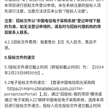
本项目进行招标文件登记申领。未在系统注册的投标人须
先进行注册，注册方法详见本公告“7投标人注册”。
注意：招标文件以“中国电信电子采购系统”登记申领下载
的为准，如无法登记申领的，请及时与招标代理机构的项
目联系人联系。
4.2.2招标文件费用：每套售价【0】元人民币，售后不
退。
5.
投标文件的递交
5.1投标文件递交截止时间（即投标截止时间）为：【2024
年2月23日9时00分】。
5.2电子投标文件的递交：【登录中国电信阳光采购网
（
https://
caigou
.chinatelecom.com.cn/
ctsc-
portal/ctscPortal）
】
后，通过“招投标-我的项目”模块或
通过“电子采购入口”跳转中国电信电子采购系统，选择本项
目进行投标文件递交，投标人应在投标文件递交截止时间