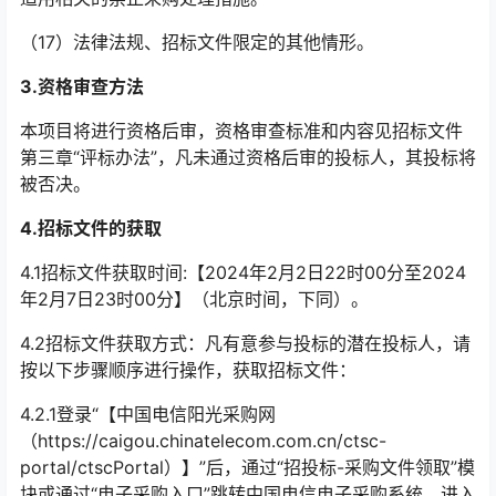
（17）法律法规、招标文件限定的其他情形。
3.
资格审查方法
本项目将进行资格后审，资格审查标准和内容见招标文件
第三章“评标办法”，凡未通过资格后审的投标人，其投标将
被否决。
4.
招标文件的获取
4.1招标文件获取时间:【2024年2月2日22时00分至2024
年2月7日23时00分】（北京时间，下同）。
4.2招标文件获取方式：凡有意参与投标的潜在投标人，请
按以下步骤顺序进行操作，获取招标文件：
4.2.1登录“【中国电信阳光采购网
（https://caigou.chinatelecom.com.cn/ctsc-
portal/ctscPortal）】”后，通过“招投标-采购文件领取”模
块或通过“电子采购入口”跳转中国电信电子采购系统，进入