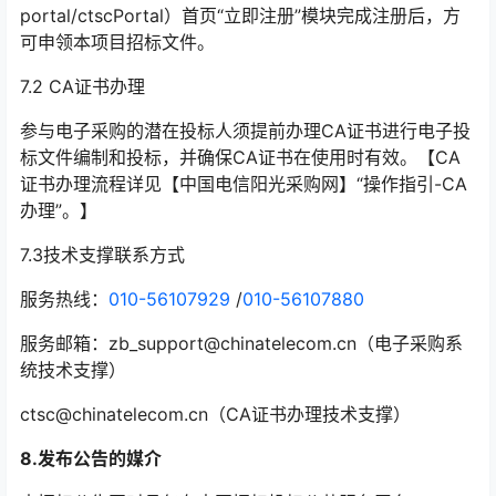
portal/ctscPortal）首页“立即注册”模块完成注册后，方
可申领本项目招标文件。
7.2 CA证书办理
参与电子采购的潜在投标人须提前办理CA证书进行电子投
标文件编制和投标，并确保CA证书在使用时有效。【CA
证书办理流程详见【中国电信阳光采购网】“操作指引-CA
办理”。】
7.3技术支撑联系方式
服务热线：
010-56107929
/
010-56107880
服务邮箱：zb_support@chinatelecom.cn（电子采购系
统技术支撑）
ctsc@chinatelecom.cn（CA证书办理技术支撑）
8.
发布公告的媒介