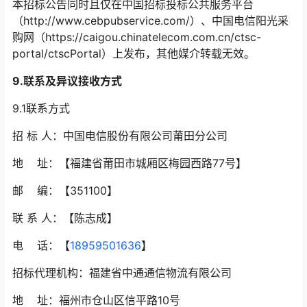
本招标公告同时且仅在中国招标投标公共服务平台
（http://www.cebpubservice.com/）、中国电信阳光采
购网（https://caigou.chinatelecom.com.cn/ctsc-
portal/ctscPortal）上发布，其他媒介转载无效。
9.
联系及异议接收方式
9.1联系方式
招 标 人：中国电信股份有限公司莆田分公司
地 址：【福建省莆田市城厢区梅园西路77号】
邮 编：【351100】
联 系 人：【陈志成】
电 话：【
18959501636
】
招标代理机构：福建省中通通信物流有限公司
地 址：福州市仓山区信平路10号