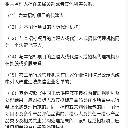
相关监理人存在隶属关系或者其他利害关系；
（11）为本招标项目的代建人；
（12）为本招标项目的招标代理机构；
（13）与本招标项目的监理人或代建人或招标代理机构同
为一个法定代表人；
（14）与本招标项目的监理人或代建人或招标代理机构存
在控股或参股关系；
（15）被工商行政管理机关在国家企业信用信息公示系统
中列入严重违法失信企业名单的；
（16）其他按照《中国电信供应商不良行为管理规则》及
处理结果，应对投标人及其投标产品品类在本项目中执行
禁止采购处理措施的。同一标包或未划分标包的同一招标
项目涉及多个产品评估品类的，投标人及其任一投标产品
品类涉及相关禁止采购处理结果的，该标包或招标项目应
适用相关的禁止采购处理措施。