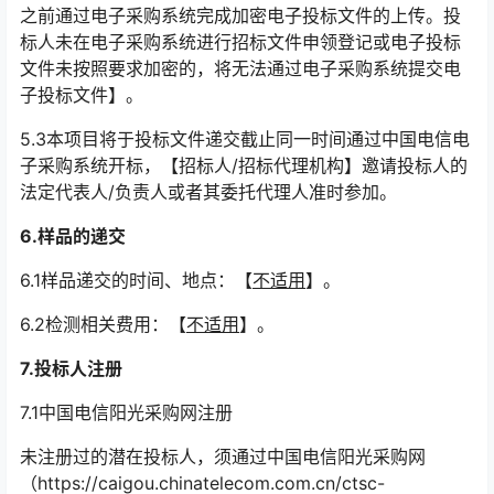
之前通过电子采购系统完成加密电子投标文件的上传。投
标人未在电子采购系统进行招标文件申领登记或电子投标
文件未按照要求加密的，将无法通过电子采购系统提交电
子投标文件】。
5.3本项目将于投标文件递交截止同一时间通过中国电信电
子采购系统开标，【招标人/招标代理机构】邀请投标人的
法定代表人/负责人或者其委托代理人准时参加。
6.
样品的递交
6.1样品递交的时间、地点：【
不适用
】。
6.2检测相关费用：【
不适用
】。
7.
投标人注册
7.1中国电信阳光采购网注册
未注册过的潜在投标人，须通过中国电信阳光采购网
（https://caigou.chinatelecom.com.cn/ctsc-