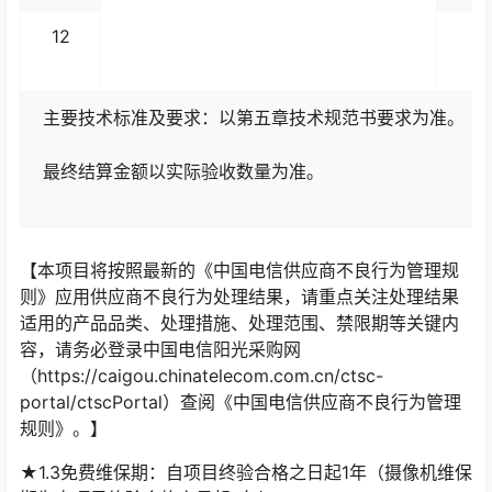
12
主要技术标准及要求：以第五章技术规范书要求为准。
最终结算金额以实际验收数量为准。
【本项目将按照最新的《中国电信供应商不良行为管理规
则》应用供应商不良行为处理结果，请重点关注处理结果
适用的产品品类、处理措施、处理范围、禁限期等关键内
容，请务必登录中国电信阳光采购网
（https://caigou.chinatelecom.com.cn/ctsc-
portal/ctscPortal）查阅《中国电信供应商不良行为管理
规则》。】
★1.3免费维保期：自项目终验合格之日起1年（摄像机维保