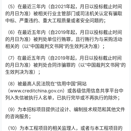
（5）在最近三年内（自2021年起，月日以投标截止时间
的月日为准）被相关行业主管部门或司法机关认定有骗取
中标、严重违约、重大工程质量或者安全问题的；
（6）在最近五年内（自2019年起，月日以投标截止时间
的月日为准）被判处单位行贿罪，且行贿行为与采购活动
相关的（以“中国裁判文书网”的生效判决为准）；
（7）在最近五年内（自2019年起，月日以投标截止时间
的月日为准）被判处合同诈骗罪的（以“中国裁判文书网”的
生效判决为准）；
（8）被最高人民法院在“信用中国”网站
（www.creditchina.gov.cn）或各级信用信息共享平台中
列入失信被执行人名单，已执行完毕或不再执行的除外；
（9）为本招标项目提供过设计、编制技术规范和其他文件
的咨询服务；
（10）为本工程项目的相关监理人，或者与本工程项目的