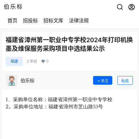
伯乐标
首页
招投标
招标文库
法律法规
福建省漳州第一职业中专学校2024年打印机换
墨及维保服务采购项目中选结果公示
0
福建
2 年前
伯乐标
关注
私信
1、采购单位名称：
福建省漳州第一职业中专学校
2、
采购单位地址：
福建省漳州市芝山路
53号