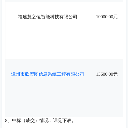
福建慧之恒智能科技有限公司
10000.00元
漳州市欣宏图信息系统工程有限公司
13600.00元
8
、中标（成交）情况：详见下表。