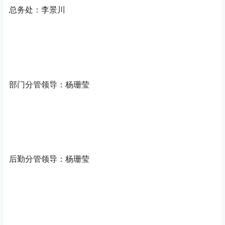
总务处：李景川
部门分管领导：杨珊莹
后勤分管领导：杨珊莹