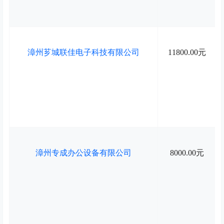
漳州芗城联佳电子科技有限公司
11800.00元
漳州专成办公设备有限公司
8000.00元