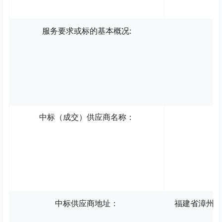
:
服务要求或标的基本概况
中标（成交）供应商名称
：
中标供应商地址：
福建省漳州市