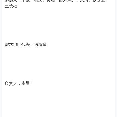
王长福
需求部门代表：陈鸿斌
负责人：李景川