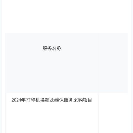
服务
名称
2024年打印机换墨及维保服务采购
项目