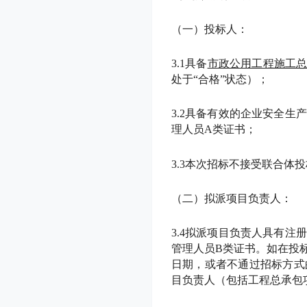
（一）投标人：
3.1具备
市政公用工程施工
处于“合格”状态）；
3.2具备有效的企业安全
理人员A类证书；
3.3本次招标不接受联合体
（二）拟派项目负责人：
3.4拟派项目负责人具有注
管理人员
B类证书。如在投
日期，或者不通过招标方式
目负责人（包括工程总承包