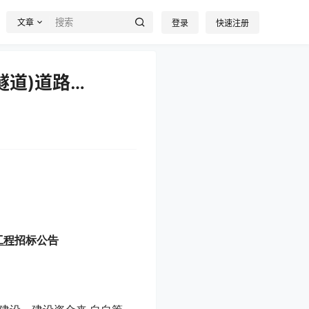
文章
登录
快速注册
道)道路…
工程
招标公告