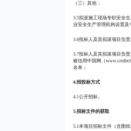
（三）其他：
3.5拟派施工现场专职安全
业安全生产管理机构设置及专
3.6投标人及其拟派项目
3.7投标人及其拟派项目负责人至
被信用中国网
（
www.cred
名单；
4.招投标方式
4.1公开招标。
5.招标文件的获取
5.1本项目招标文件（含