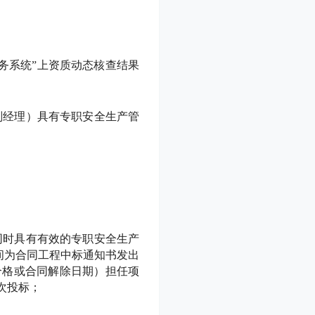
务系统”上资质动态核查结果
副经理）具有专职安全生产管
同时具有有效的专职安全生产
间为合同工程中标通知书发出
合格或合同解除日期）担任项
次投标；