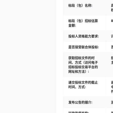
标段（包）名称:
标段（包）招标估算
8
金额:
投标人资格能力要求:
是否接受联合体投标:
获取招标文件的时
间、方式（访问电子
招标投标交易平台的
网址和方法）:
递交投标文件的截止
时间、方式:
发布公告的媒介: