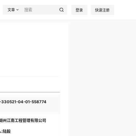
文章
登录
快速注册
-330521-04-01-558774
:湖州江南工程管理有限公司
人:陆毅