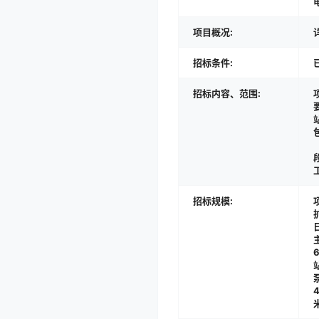
项目概况:
招标条件:
招标内容、范围:
招标规模: