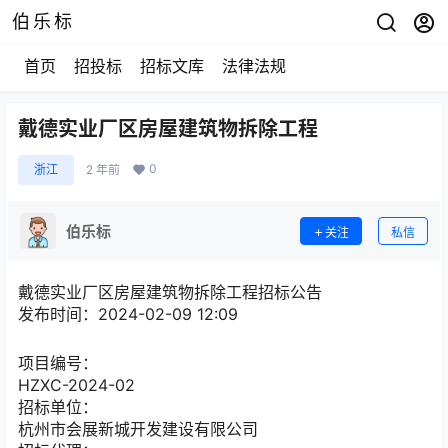
伯乐标
首页
招投标
招标文库
法律法规
戴德实业厂区房屋建筑物拆除工程
0
浙江
2 年前
伯乐标
关注
私信
戴德实业厂区房屋建筑物拆除工程招标公告
发布时间：2024-02-09 12:09
项目编号：
HZXC-2024-02
招标单位：
杭州市会展新城开发建设有限公司