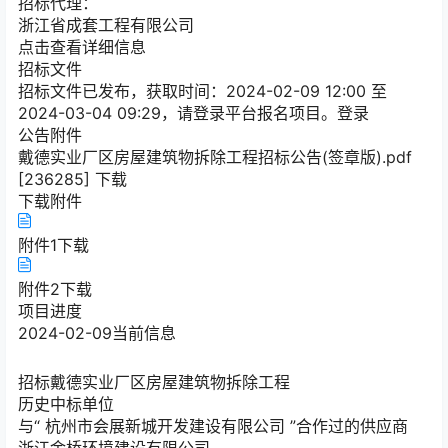
招标代理：
浙江省成套工程有限公司
点击查看详细信息
招标文件
招标文件已发布，获取时间：2024-02-09 12:00 至
2024-03-04 09:29，请登录平台报名项目。登录
公告附件
戴德实业厂区房屋建筑物拆除工程招标公告(签章版).pdf
[236285] 下载
下载附件
附件1
下载
附件2
下载
项目进度
2024-02-09
当前信息
招标
戴德实业厂区房屋建筑物拆除工程
历史中标单位
与“
杭州市会展新城开发建设有限公司
”合作过的供应商