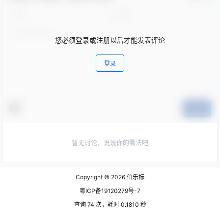
您必须登录或注册以后才能发表评论
登录
提交
暂无讨论，说说你的看法吧
Copyright © 2026
伯乐标
粤ICP备19120279号-7
查询 74 次，耗时 0.1810 秒