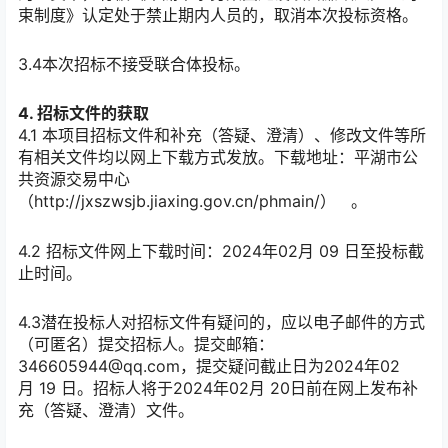
束制度》认定处于禁止期内人员的，取消本次投标资格。
3.4本次招标不接受联合体投标。
4. 招标文件的获取
4.1 本项目招标文件和补充（答疑、澄清）、修改文件等所
有相关文件均以网上下载方式发放。下载地址：平湖市公
共资源交易中心
（http://jxszwsjb.jiaxing.gov.cn/phmain/） 。
4.2 招标文件网上下载时间：2024年02月 09 日至投标截
止时间。
4.3潜在投标人对招标文件有疑问的，应以电子邮件的方式
（可匿名）提交招标人。提交邮箱：
346605944@qq.com，提交疑问截止日为2024年02
月 19 日。招标人将于2024年02月 20日前在网上发布补
充（答疑、澄清）文件。