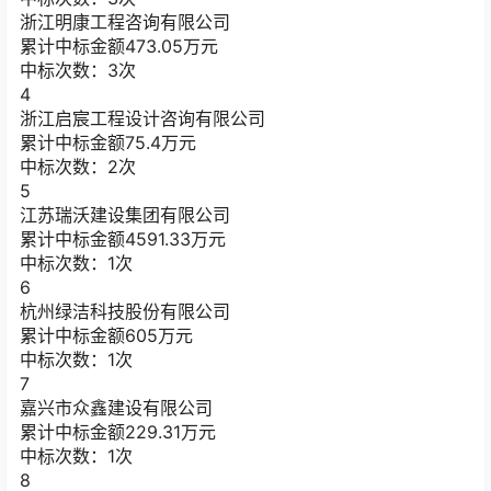
浙江明康工程咨询有限公司
累计中标金额
473.05
万元
中标次数：3次
4
浙江启宸工程设计咨询有限公司
累计中标金额
75.4
万元
中标次数：2次
5
江苏瑞沃建设集团有限公司
累计中标金额
4591.33
万元
中标次数：1次
6
杭州绿洁科技股份有限公司
累计中标金额
605
万元
中标次数：1次
7
嘉兴市众鑫建设有限公司
累计中标金额
229.31
万元
中标次数：1次
8