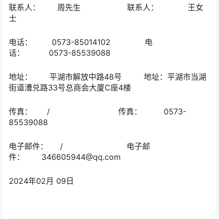
联系人： 周先生 联系人： 王女
士
电话： 0573-85014102 电
话： 0573-85539088
地址： 平湖市解放中路48号 地址：平湖市当湖
街道漕兑路33号总商会大厦C座4楼
传真： / 传真： 0573-
85539088
电子邮件： / 电子邮
件： 346605944@qq.com
2024年02月 09日