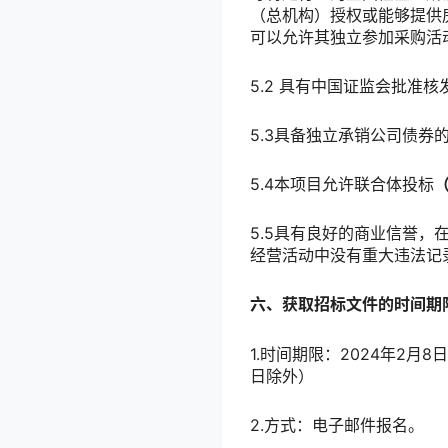
（总机构）授权或能够提供
可以允许其独立参加采购活
5.2 具有中国证监会批准
5.3具备独立承销公司债券
5.4本项目允许联合体投标
5.5具有良好的商业信誉
经营活动中没有重大违法记
六、
获取招标文件的时间期
1.时间期限：2024年2月8
日除外）
2.方式：电子邮件报名。