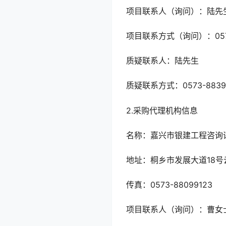
项目联系人（询问）：陆先
项目联系方式（询问）：0573
质疑联系人：陆先生
质疑联系方式：0573-8839
2.采购代理机构信息
名称：嘉兴市银建工程咨询
地址：桐乡市发展大道18号
传真：0573-88099123
项目联系人（询问）：曹女