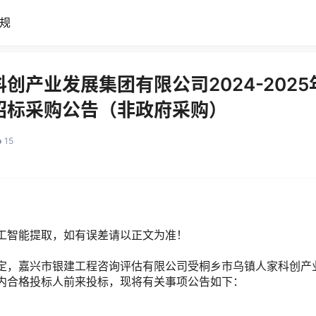
规
创产业发展集团有限公司2024-202
招标采购公告（非政府采购）
15
工智能提取，如有误差请以正文为准！
定，嘉兴市银建工程咨询评估有限公司受桐乡市乌镇人家科创产
内合格投标人前来投标，现将有关事项公告如下：