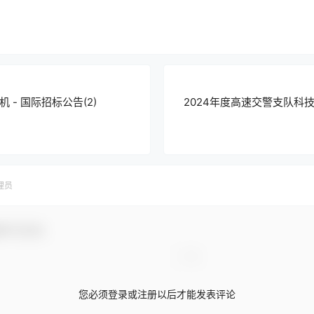
- 国际招标公告(2)
2024年度高速交警支队科
理员
参与互动！
您必须登录或注册以后才能发表评论