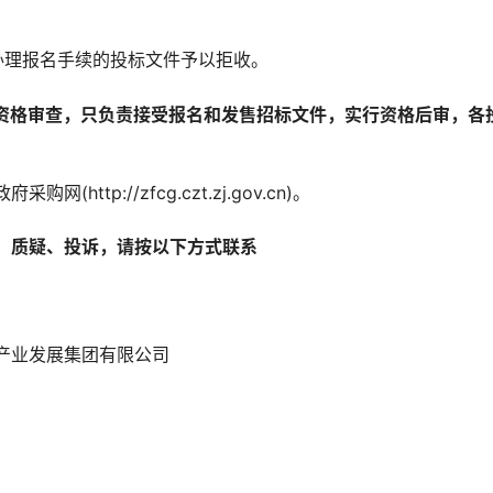
构办理报名手续的投标文件予以拒收。
作资格审查，只负责接受报名和发售招标文件，实行资格后审，各
采购网(http://zfcg.czt.zj.gov.cn)。
、质疑、投诉，请按以下方式联系
产业发展集团有限公司