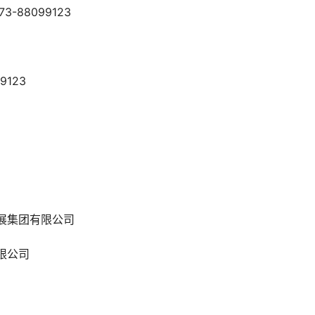
-88099123
9123
展集团有限公司
限公司