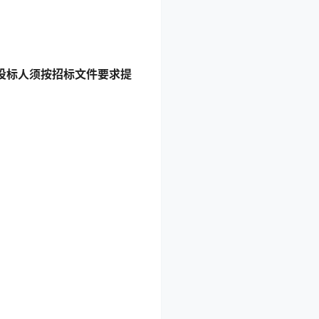
投标人须按招标文件要求提