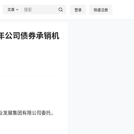
文章
登录
快速注册
5年公司债券承销机
业发展集团有限公司委托，