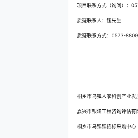
项目联系方式（询问）：0573
质疑联系人：钮先生
质疑联系方式：0573-8809
桐乡市乌镇人家科创产业发
嘉兴市银建工程咨询评估有
桐乡市乌镇镇招标采购中心