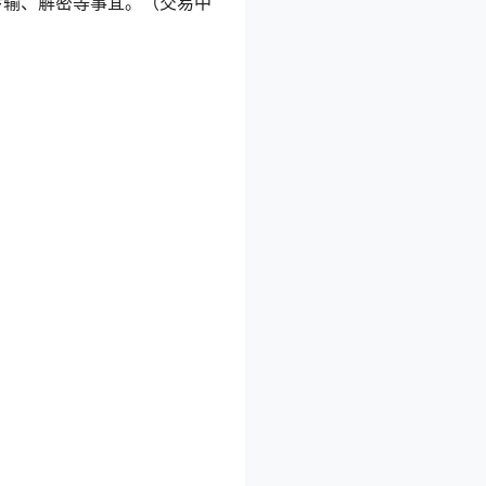
传输、解密等事宜。（交易中