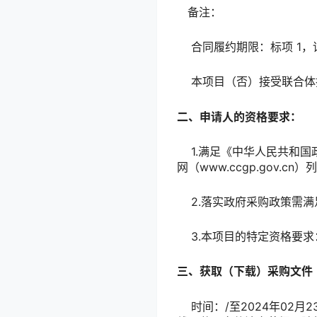
备注：
合同履约期限：标项 1
本项目（否）接受联合
二、申请人的资格要求：
1.满足《中华人民共和国政府采
网（www.ccgp.go
2.落实政府采购政策需满
3.本项目的特定资格要求
三、获取（下载）采购文件
时间：/至2024年02月23