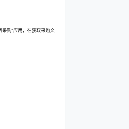
“项目采购”应用，在获取采购文