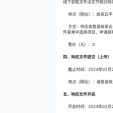
线下获取文件法定节假日除
地点（网址）：政采云平
方式：供应商登录政采云平台h
件菜单中选择项目，申请获
售价（元）：0
四、响应文件提交（上传）
截止时间：2024年02月2
地点（网址）：请登录政
五、响应文件开启
开启时间：2024年02月23