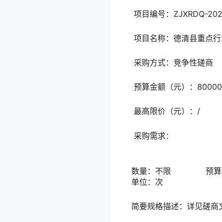
项目编号：ZJXRDQ-202
项目名称：德清县重点行
采购方式：竞争性磋商
预算金额（元）：8000
最高限价（元）：/
采购需求：
数量：不限 预算金额（
单位：次
简要规格描述：详见磋商