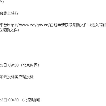
外）
台线上获取
ttps://www.zcygov.cn/在线申请获取采购文件（进入
取采购文件）
3日 09:30（北京时间）
采云投标客户端投标
日 09:30 （北京时间）