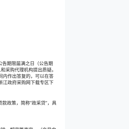
公告期限届满之日（公告期
人和采购代理机构提出质疑。
间内作出答复的，可以在答
浙江政府采购网下载专区下
款政策，简称“政采贷”，具