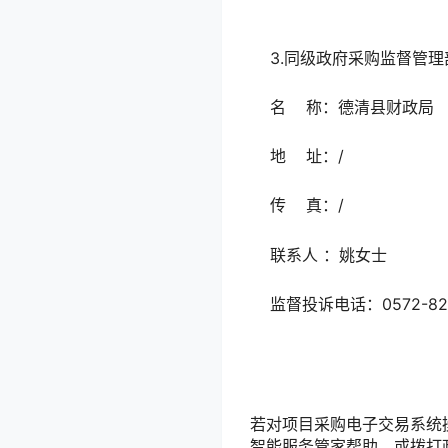
3.同级政府采购监督管理
名 称：德清县财政局
地 址：/
传 真：/
联系人 ：姚女士
监督投诉电话：0572-828
若对项目采购电子交易系统操作
智能服务管家帮助，或拨打