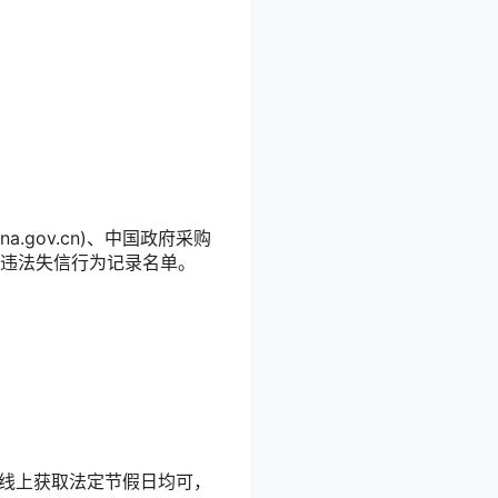
.gov.cn)、中国政府采购
严重违法失信行为记录名单。
时间，线上获取法定节假日均可，