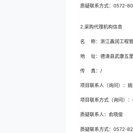
质疑联系方式：0572-807
2.采购代理机构信息
名 称：浙江鑫润工程管
地 址：德清县武康五里牌
传 真：/
项目联系人（询问）：姚
项目联系方式（询问）：057
质疑联系人：俞晓俊
质疑联系方式：0572-829