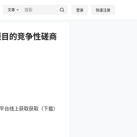
文章
登录
快速注册
项目的竞争性磋商
平台线上获取获取（下载）
响应文件。