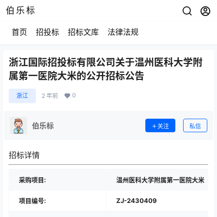
伯乐标
首页
招投标
招标文库
法律法规
浙江国际招投标有限公司关于温州医科大学附
属第一医院大米的公开招标公告
0
浙江
2 年前
伯乐标
关注
私信
招标详情
采购项目:
温州医科大学附属第一医院大米
项目编号:
ZJ-2430409