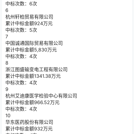
中标次数：6次
6
杭州轩柏贸易有限公司
累计中标金额
924
万元
中标次数：5次
7
中国诚通国际贸易有限公司
累计中标金额
5,830
万元
中标次数：4次
8
浙江图盛输变电工程有限公司
累计中标金额
1341.38
万元
中标次数：4次
9
杭州艾迪康医学检验中心有限公司
累计中标金额
966.52
万元
中标次数：4次
10
华东医药股份有限公司
累计中标金额
932
万元