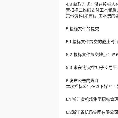
4.3 获取方式：潜在投标人
宝扫描二维码支付工本费后
其他资料(如有)。工本费的
5.投标文件的提交
5.1 投标文件提交的截止时间
5.2 投标文件提交地点：
5.3 未在“航e招”电子
6.发布公告的媒介
本次招标公告在以下媒介上
6.1 浙江省机场集团招标管理系统 ht
6.2浙江省机场集团有限公司官网 ht