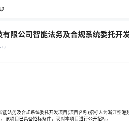
规
技有限公司智能法务及合规系统委托开
13
智能法务及合规系统委托开发项目(项目名称)招标人为浙江空港
0%。该项目已具备招标条件，现对本项目进行公开招标。