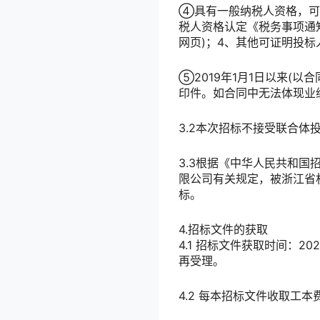
④具有一般纳税人资格，可
税人资格认定《税务事项通
网页)；4、其他可证明投
⑤2019年1月1日以来(
印件。如合同中无法体现业
3.2本次招标不接受联合体
3.3根据《中华人民共和
限公司有关规定，被浙江省
标。
4.招标文件的获取
4.1 招标文件获取时间：20
再受理。
4.2 每本招标文件收取工本