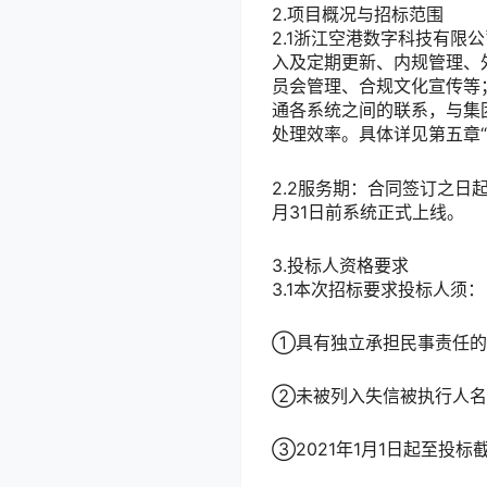
2.项目概况与招标范围
2.1浙江空港数字科技有限
入及定期更新、内规管理、
员会管理、合规文化宣传等
通各系统之间的联系，与集
处理效率。具体详见第五章“
2.2服务期：合同签订之日起
月31日前系统正式上线。
3.投标人资格要求
3.1本次招标要求投标人须：
①具有独立承担民事责任的
②未被列入失信被执行人名
③2021年1月1日起至