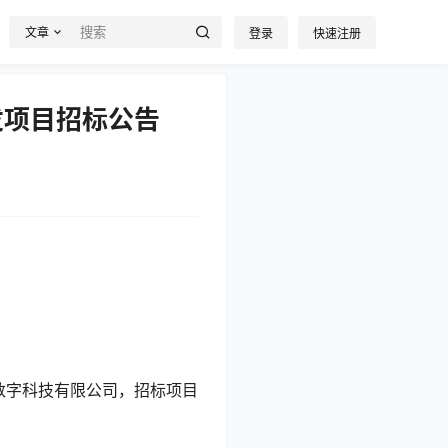
文章
登录
快速注册
发项目招标公告
数字科技有限公司，招标项目