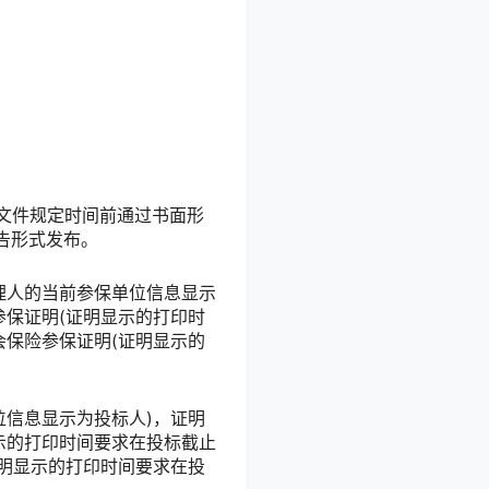
标文件规定时间前通过书面形
告形式发布。
理人的当前参保单位信息显示
保证明(证明显示的打印时
保险参保证明(证明显示的
位信息显示为投标人)，证明
示的打印时间要求在投标截止
明显示的打印时间要求在投