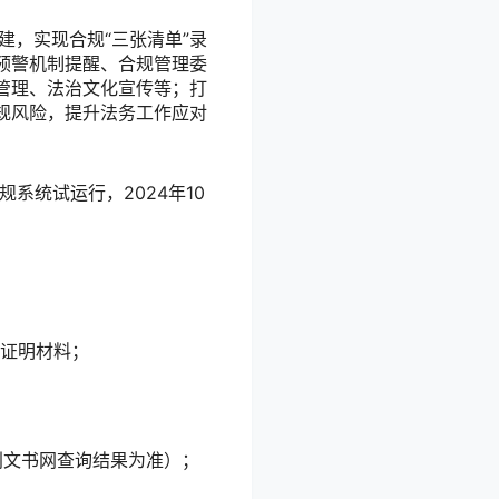
建，实现合规“三张清单”录
预警机制提醒、合规管理委
管理、法治文化宣传等；打
规风险，提升法务工作应对
规系统试运行，2024年10
证明材料；
判文书网查询结果为准）；