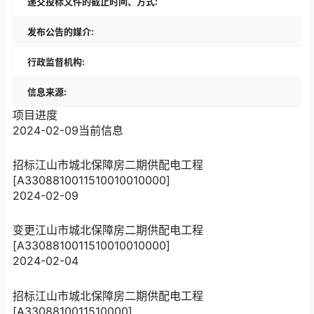
递交投标文件的截止时间、方式:
发布公告的媒介:
行政监督机构:
信息来源:
项目进度
2024-02-09
当前信息
招标
江山市城北保障房二期供配电工程
[A3308810011510010010000]
2024-02-09
变更
江山市城北保障房二期供配电工程
[A3308810011510010010000]
2024-02-04
招标
江山市城北保障房二期供配电工程
[A3308810011510000]