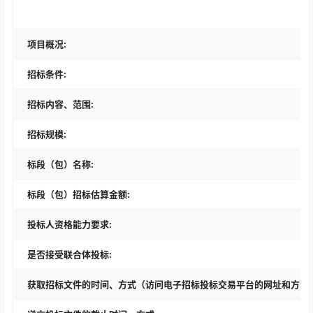
项目概况:
招标条件:
招标内容、范围:
招标规模:
标段（包）名称:
标段（包）招标估算金额:
投标人资格能力要求:
是否接受联合体投标:
获取招标文件的时间、方式（访问电子招标投标交易平台的网址和方法）