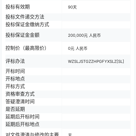
投标有效期
90天
投标文件递交方法
投标保证金缴纳方式
投标保证金金额
200,000元 人民币
控制价（最高限价）
0元 人民币
评标办法
WZSLJSTGZZHPGFYXSLZ[SL]
开标时间
开标地点
开标方式
资格审查方式
答疑澄清时间
是否延期
延期后开标时间
延期后开标地点
对文件澄清与修改的主要
无