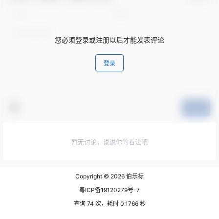
您必须登录或注册以后才能发表评论
登录
提交
暂无讨论，说说你的看法吧
Copyright © 2026
伯乐标
粤ICP备19120279号-7
查询 74 次，耗时 0.1766 秒