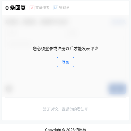
0 条回复
文章作者
管理员
A
M
欢迎您，新朋友，感谢参与互动！
确认修改
您必须登录或注册以后才能发表评论
登录
提交
暂无讨论，说说你的看法吧
Copyright © 2026
伯乐标