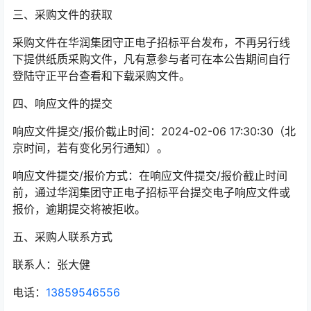
三、采购文件的获取
采购文件在华润集团守正电子招标平台发布，不再另行线
下提供纸质采购文件，凡有意参与者可在本公告期间自行
登陆守正平台查看和下载采购文件。
四、响应文件的提交
响应文件提交/报价截止时间：
2024-02-06 17:30:30（北
京时间，若有变化另行通知）。
响应文件提交/报价方式：在响应文件提交/报价截止时间
前，通过华润集团守正电子招标平台提交电子响应文件或
报价，逾期提交将被拒收。
五、采购人联系方式
联系人：张大健
电话：
13859546556