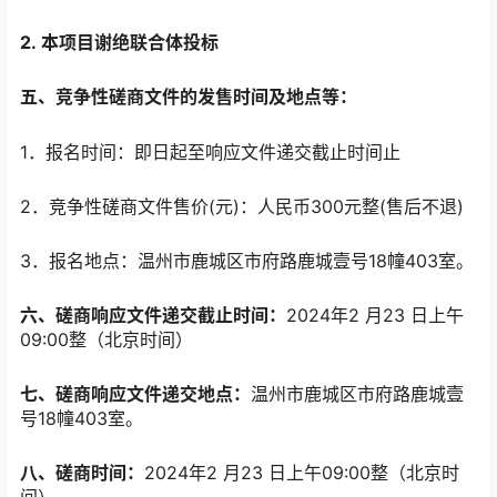
2.
本项目谢绝联合体投标
五、竞争性磋商文件的发售时间及地点等：
1．报名时间：即日起至响应文件递交截止时间止
2．竞争性磋商文件售价(元)：人民币300元整(售后不退)
3．报名地点：温州市鹿城区市府路鹿城壹号18幢403室。
六、磋商响应文件递交截止时间：
2024年2 月23 日上午
09:00整（北京时间）
七、磋商响应文件递交地点：
温州市鹿城区市府路鹿城壹
号18幢403室。
八、磋商时间：
2024年2 月23 日上午09:00整（北京时