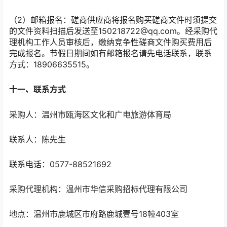
（2）邮箱报名：磋商供应商将报名购买磋商文件时须提交
的文件资料扫描后发送至150218722@qq.com。经采购代
理机构工作人员审核后，缴纳竞争性磋商文件购买费用后
完成报名。节假日期间如有邮箱报名请先电话联系，联系
方式：18906635515。
十一、联系方式
采购人：温州市瓯海区文化和广电旅游体育局
联系人：陈先生
联系电话：0577-88521692
采购代理机构：温州市华信采购招标代理有限公司
地点：温州市鹿城区市府路鹿城壹号18幢403室