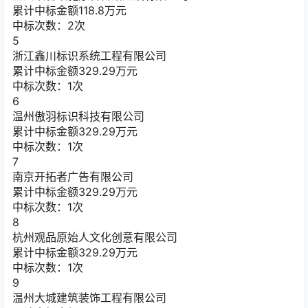
累计中标金额
118.8
万元
中标次数：2次
5
浙江鑫川标识系统工程有限公司
累计中标金额
329.29
万元
中标次数：1次
6
温州傲羽标识科技有限公司
累计中标金额
329.29
万元
中标次数：1次
7
南京开拓者广告有限公司
累计中标金额
329.29
万元
中标次数：1次
8
杭州观品原始人文化创意有限公司
累计中标金额
329.29
万元
中标次数：1次
9
温州大城建筑装饰工程有限公司