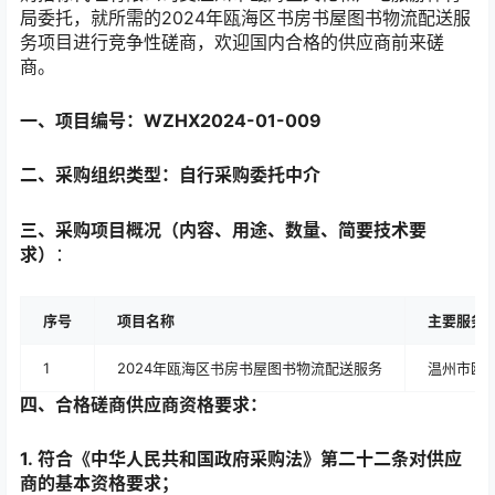
局委托，就所需的2024年瓯海区书房书屋图书物流配送服
务项目进行竞争性磋商，欢迎国内合格的供应商前来磋
商。
一、项目编号：WZHX2024-01-009
二、采购组织类型：自行采购委托中介
三、采购项目概况（内容、用途、数量、简要技术要
求）
：
序号
项目名称
主要服务
1
2024年瓯海区书房书屋图书物流配送服务
温州市瓯
四、合格磋商供应商资格要求：
1.
符合《中华人民共和国政府采购法》第二十二条对供应
商的基本资格要求
；