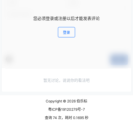
您必须登录或注册以后才能发表评论
登录
提交
暂无讨论，说说你的看法吧
Copyright © 2026
伯乐标
粤ICP备19120279号-7
查询 74 次，耗时 0.1695 秒