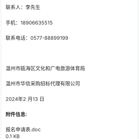
联系人：李先生
手机：18906635515
联系电话：0577-88899199
温州市瓯海区文化和广电旅游体育局
温州市华信采购招标代理有限公司
2024年2 月13 日
附件信息:
报名申请表.doc
0.1 KB