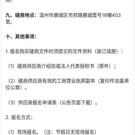
间）
九、磋商地点：
温州市鹿城区市府路鹿城壹号18幢403
室。
十、其他事项：
1. 报名购买磋商文件时须提交的文件资料（装订成册）：
（1）磋商供应商介绍信或法人代表授权书（原件）；
（2）磋商供应商有效的工商营业执照副本（复印件加盖单
位公章）。
（3）供应商报名申请表（公告页面下载）。
2. 报名方式：
（1）现场报名。（注：节假日无现场报名）