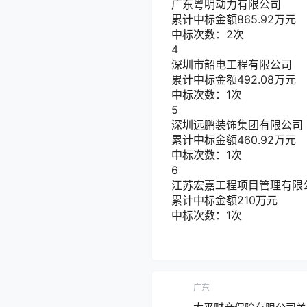
广东粤明动力有限公司
累计中标金额
865.92
万元
中标次数：2次
4
深圳市韶电工程有限公司
累计中标金额
492.08
万元
中标次数：1次
5
深圳远鹏装饰集团有限公司
累计中标金额
460.92
万元
中标次数：1次
6
江苏宏嘉工程项目管理有限
累计中标金额
210
万元
中标次数：1次
广东