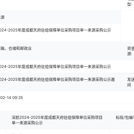
型:
来源
024-2025年度成都天府驻组保障单位采购项目单一来源采购公示
运输、仓储和邮政业
资
源:
024-2025年度成都天府驻组保障单位采购项目单一来源采购公示
024-2025年度成都天府驻组保障单位采购项目单一来源采购公示邀
发
间
02-14 09:35
深航2024-2025年度成都天府驻组保障单位采购项目
标段/包编
单一来源采购公示