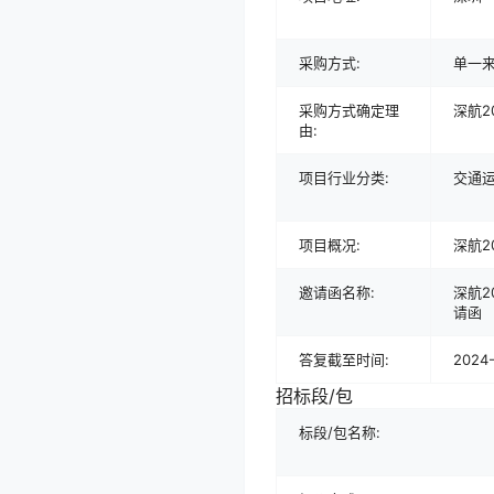
采购方式:
单一
采购方式确定理
深航2
由:
项目行业分类:
交通
项目概况:
深航2
邀请函名称:
深航2
请函
答复截至时间:
2024-
招标段/包
标段/包名称: