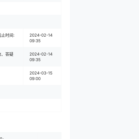
止时间:
2024-02-14
09:35
改、答疑
2024-02-14
09:35
2024-03-15
09:00