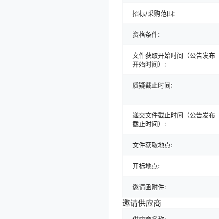
招标/采购范围:
资格条件:
文件获取开始时间（公告发布
开始时间）:
质疑截止时间:
递交文件截止时间（公告发布
截止时间）:
文件获取地点:
开标地点:
邀请函附件:
邀请供应商