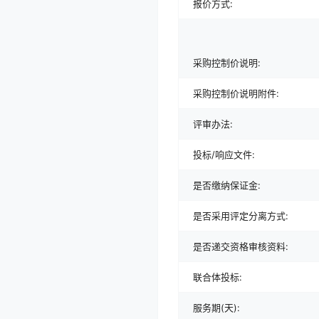
报价方式:
采购控制价说明:
采购控制价说明附件:
评审办法:
投标/响应文件:
是否缴纳保证金:
是否采用评定分离方式:
是否递交资格审核资料:
联合体投标:
服务期(天):