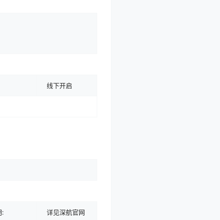
线下开启
:
详见深航官网