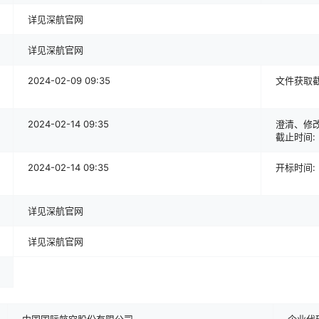
详见深航官网
详见深航官网
2024-02-09 09:35
文件获取截
2024-02-14 09:35
澄清、修
截止时间:
2024-02-14 09:35
开标时间:
详见深航官网
详见深航官网