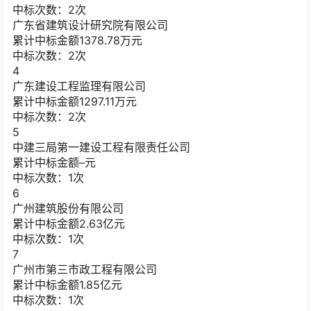
中标次数：2次
广东省建筑设计研究院有限公司
累计中标金额
1378.78
万元
中标次数：2次
4
广东建设工程监理有限公司
累计中标金额
1297.11
万元
中标次数：2次
5
中建三局第一建设工程有限责任公司
累计中标金额
–
元
中标次数：1次
6
广州建筑股份有限公司
累计中标金额
2.63
亿元
中标次数：1次
7
广州市第三市政工程有限公司
累计中标金额
1.85
亿元
中标次数：1次