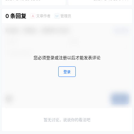
0 条回复
文章作者
管理员
A
M
欢迎您，新朋友，感谢参与互动！
确认修改
您必须登录或注册以后才能发表评论
登录
提交
暂无讨论，说说你的看法吧