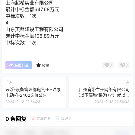
上海超希实业有限公司
累计中标金额
647.68
万元
中标次数：1次
4
山东英蓝建设工程有限公司
累计中标金额
108.89
万元
中标次数：1次
0
0
海报分享
收藏
广东
广东
云浮-设备管理部电气-EH油泵
广州宽带主干网络有限公司
电动机-2402询价公告
（以下简称“采购方”）就以下
采购项目进行公开采购，欢迎
2024-2-13 22:54:23
2024-2-13 22:56:03
符合资格条件的供应商参与-竞
选公告
0 条回复
文章作者
管理员
A
M
欢迎您，新朋友，感谢参与互动！
确认修改