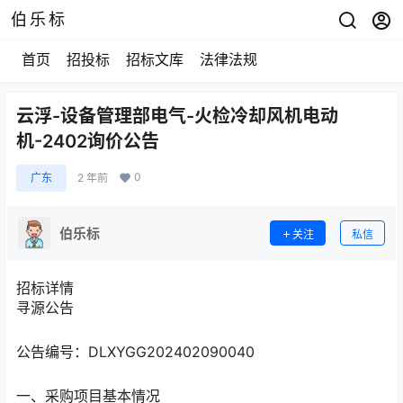
伯乐标
首页
招投标
招标文库
法律法规
云浮-设备管理部电气-火检冷却风机电动
机-2402询价公告
0
广东
2 年前
伯乐标
关注
私信
招标详情
寻源公告
公告编号：DLXYGG202402090040
一、采购项目基本情况