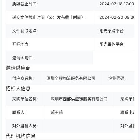
质疑截止时间:
2024-02-18 17:00
递交文件截止时间（公告发布截止时间）:
2024-02-20 09:30
文件获取地点:
阳光采购平台
开标地点:
阳光采购平台
邀请函附件:
邀请供应商
供应商名称:
深圳全程物流服务有限公司
企业代码:
招标人信息
采购单位名称:
深圳市西部供应链服务有限公司
采购单位地
联系人:
郝玉萌
联系电话:
对外监督人员:
对外监督电
代理机构信息