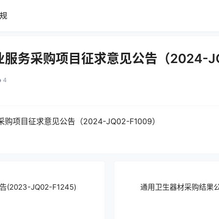
规
务采购项目征求意见公告（2024-JQ0
4
项目征求意见公告（2024-JQ02-F1009）
023-JQ02-F1245)
通用卫生器材采购结果公示(