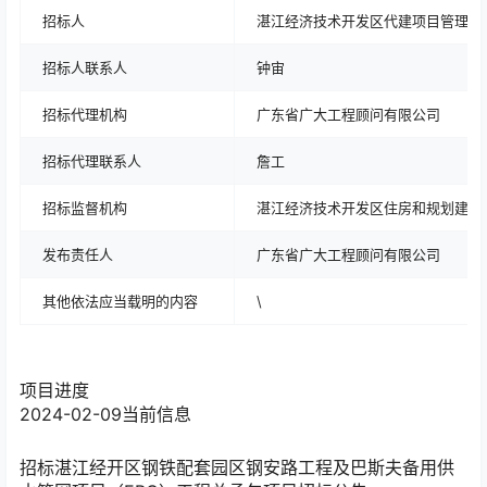
招标人
湛江经济技术开发区代建项目管理局
招标人联系人
钟宙
招标代理机构
广东省广大工程顾问有限公司
招标代理联系人
詹工
招标监督机构
湛江经济技术开发区住房和规划建设
发布责任人
广东省广大工程顾问有限公司
其他依法应当载明的内容
\
项目进度
2024-02-09
当前信息
招标
湛江经开区钢铁配套园区钢安路工程及巴斯夫备用供