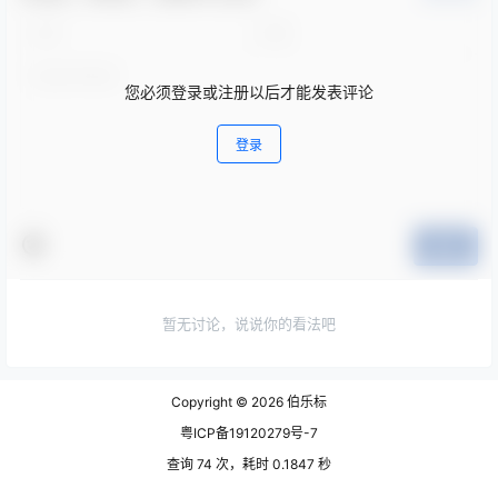
您必须登录或注册以后才能发表评论
登录
提交
暂无讨论，说说你的看法吧
Copyright © 2026
伯乐标
粤ICP备19120279号-7
查询 74 次，耗时 0.1847 秒