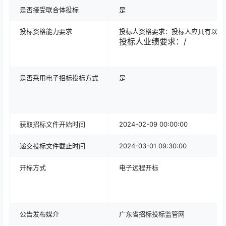
是否接受联合体投标
是
投标资格能力要求
投标人资格要求：投标人应具有以下
投标人业绩要求：/
是否采用电子
招标投标方式
是
获取招标文件开始时间
2024-02-09 00:00:00
递交投标文件截止时间
2024-03-01 09:30:00
开标方式
电子远程开标
公告发布媒介
广东省招标投标监管网