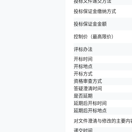
投标文件递交方法
投标保证金缴纳方式
投标保证金金额
控制价（最高限价）
评标办法
开标时间
开标地点
开标方式
资格审查方式
答疑澄清时间
是否延期
延期后开标时间
延期后开标地点
对文件澄清与修改的主要内
递交时间