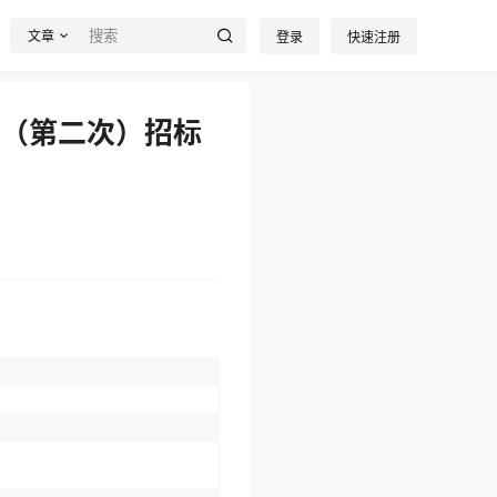
文章
登录
快速注册
计（第二次）招标