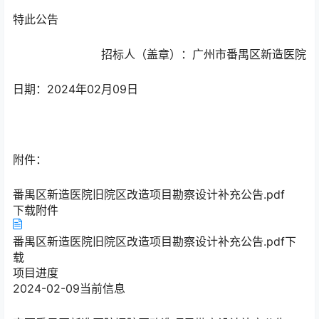
特此公告
招标人（盖章）：广州市番禺区新造医院
日期：2024年02月09日
附件：
番禺区新造医院旧院区改造项目勘察设计补充公告.pdf
下载附件
番禺区新造医院旧院区改造项目勘察设计补充公告.pdf
下
载
项目进度
2024-02-09
当前信息