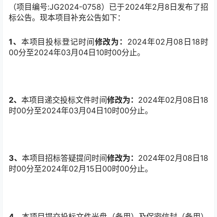
（项目编号:JG2024-0758）已于2024年2月8日发布了招
标公告。现本项目补充公告如下：
1、
本项目投标登记时间
修改为：
2024年02月08日18时
00分至2024年03月04日10时00分止。
2、
本项目递交投标文件时间
修改为：
2024年02月08日18
时00分至2024年03月04日10时00分止。
3、
本项目招标答疑提问时间
修改为：
2024年02月08日18
时00分至2024年02月15日00时00分止。
4、
本项目提交投标文件光盘（备用）及保密信封（备用）