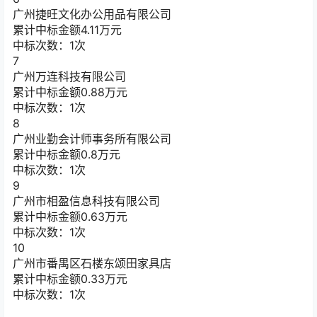
广州捷旺文化办公用品有限公司
累计中标金额
4.11
万元
中标次数：1次
7
广州万连科技有限公司
累计中标金额
0.88
万元
中标次数：1次
8
广州业勤会计师事务所有限公司
累计中标金额
0.8
万元
中标次数：1次
9
广州市相盈信息科技有限公司
累计中标金额
0.63
万元
中标次数：1次
10
广州市番禺区石楼东颂田家具店
累计中标金额
0.33
万元
中标次数：1次