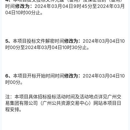
时间
修改为：
2024年03月04日9时45分至2024年03月
04日10时00分止。
5、
本项目投标文件解密时间
修改为：
2024年03月04日10
时00分至2024年03月04日10时30分止。
6、
本项目开标开始时间时间
修改为：
2024年03月04日10
时00分。
注：本项目具体招标投标活动时间及活动地点详见广州交
易集团有限公司（广州公共资源交易中心）网站本项目日
程安排。