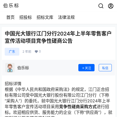
伯乐标
首页
招投标
招标文库
法律法规
中国光大银行江门分行2024年上半年零售客户
宣传活动项目竞争性磋商公告
0
广东
2 年前
伯乐标
关注
私信
招标详情
根据《中华人民共和国政府采购法》的规定，江门正合招
标有限公司受中国光大银行股份有限公司江门分行（下称
“采购人”）的委托，就中国光大银行江门分行2024年上半
年零售客户宣传活动项目采用
竞争性磋商采购方式
进行招
标。欢迎相应供货、服务能力的企业（下称“供应商”），就