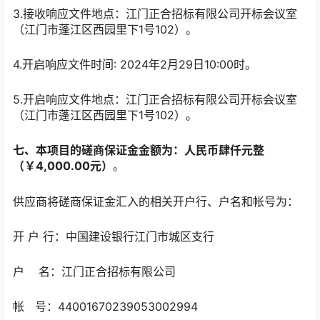
3.接收响应文件地点：江门正合招标有限公司开标会议室
（江门市蓬江区西园里下1号102）。
4.开启响应文件时间: 2024年2月29日10:00时。
5.开启响应文件地点：江门正合招标有限公司开标会议室
（江门市蓬江区西园里下1号102）。
七、本项目的磋商保证金金额为
：
人民币肆仟元整
（￥4,000.00元）
。
供应商将磋商保证金汇入的相关开户行、户名和帐号为：
开 户 行：中国建设银行江门市城区支行
户 名：江门正合招标有限公司
帐 号：44001670239053002994