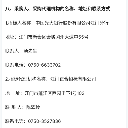
八、采购人、采购代理机构的名称、地址和联系方式
1.招标人名称：中国光大银行股份有限公司江门分行
地址：江门市新会区会城冈州大道中55号
联系人：汤先生
联系电话：0750-6633702
2.招标代理机构名称：江门正合招标有限公司
地 址：江门市蓬江区西园里下1号102
联 系 人：陈翠玲
联系电话：0750-3527836