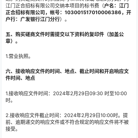
江门正合招标有限公司交纳本项目的标书费（
户名：江门
正合招标有限公司，帐号：103001517010006386，开
户行：广发银行江门分行
）。
五、购买磋商文件时需提交以下资料的复印件（加盖公
章）。
1.营业执照。
六、接收响应文件的时间、地点、截止时间和开启响应文
件时间、地点
1.接收响应文件时间：2024年2月29日09:30 时至10:00
时。
2.接收响应文件截止时间：2024年2月29日10:00时。提
前、逾期递交的响应文件或不符合规定的响应文件将不被
接受。