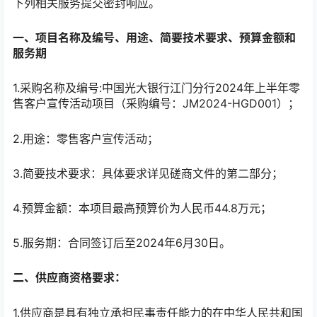
下列相关服务提交密封响应。
一、项目名称及编号、用途、简要技术要求、预算金额和
服务期
1.采购名称及编号:中国光大银行江门分行2024年上半年零
售客户宣传活动项目（采购编号：JM2024-HGD001）；
2.用途：零售客户宣传活动；
3.简要技术要求：具体要求详见磋商文件的第二部分；
4.预算金额：本项目最高预算价为人民币44.8万元；
5.服务期：合同签订后至2024年6月30日。
二、供应商资格要求：
1.供应商是具有独立承担民事责任能力的在中华人民共和国