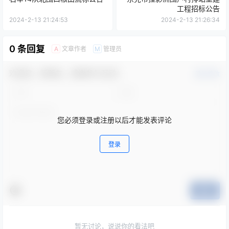
工程招标公告
2024-2-13 21:24:53
2024-2-13 21:26:34
0 条回复
文章作者
管理员
A
M
欢迎您，新朋友，感谢参与互动！
确认修改
您必须登录或注册以后才能发表评论
登录
提交
暂无讨论，说说你的看法吧