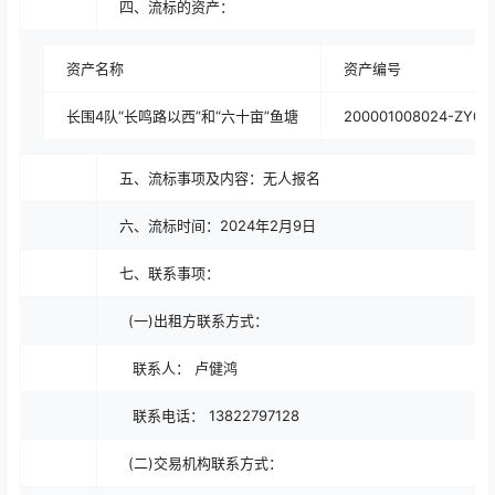
四、流标的资产：
资产名称
资产编号
长围4队“长鸣路以西”和“六十亩”鱼塘
200001008024-ZY00
五、流标事项及内容：无人报名
六、流标时间：2024年2月9日
七、联系事项：
(一)出租方联系方式：
联系人： 卢健鸿
联系电话： 13822797128
(二)交易机构联系方式：