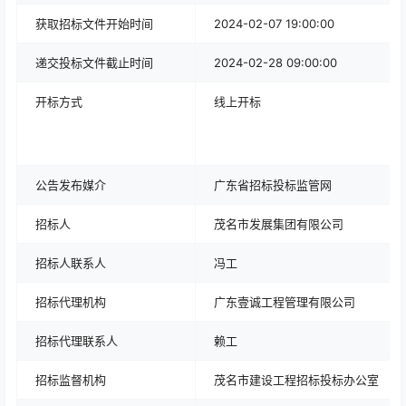
获取招标文件开始时间
2024-02-07 19:00:00
递交投标文件截止时间
2024-02-28 09:00:00
开标方式
线上开标
公告发布媒介
广东省招标投标监管网
招标人
茂名市发展集团有限公司
招标人联系人
冯工
招标代理机构
广东壹诚工程管理有限公司
招标代理联系人
赖工
招标监督机构
茂名市建设工程招标投标办公室