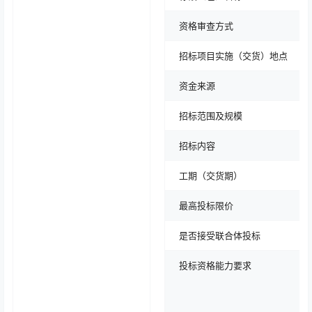
资格审查方式
招标项目实施（交货）地点
资金来源
招标范围及规模
招标内容
工期（交货期）
最高投标限价
是否接受联合体投标
投标资格能力要求