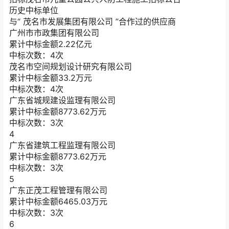
历史中标单位
与“
茂名市发展集团有限公司
”合作过的供应商
广州市市政集团有限公司
累计中标金额
2.22
亿元
中标次数：4次
茂名市空间规划设计研究有限公司
累计中标金额
33.2
万元
中标次数：4次
广东省城规建设监理有限公司
累计中标金额
8773.62
万元
中标次数：3次
4
广东省建筑工程监理有限公司
累计中标金额
8773.62
万元
中标次数：3次
5
广东正茂工程管理有限公司
累计中标金额
6465.03
万元
中标次数：3次
6