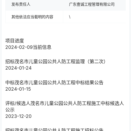
发布责任人
广东壹诚工程管理有限公司
其他依法应当载明的内容
\
项目进度
2024-02-09
当前信息
招标
茂名市儿童公园公共人防工程监理（第二次）
2024-01-24
中标
茂名市儿童公园公共人防工程中标结果公告
2024-01-15
评标/候选人
茂名市儿童公园公共人防工程施工中标候选人
公示
2023-12-20
招标
茂名市儿童公园公共人防工程施工招标公告