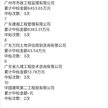
广州市市政工程监理有限公司
累计中标金额
6453.65
万元
中标次数：3次
7
广东建瀚工程管理有限公司
累计中标金额
6383.31
万元
中标次数：3次
8
广东万钧土地评估规划咨询有限公司
累计中标金额
43.54
万元
中标次数：3次
9
广东省九域工程技术咨询有限公司
累计中标金额
13.78
万元
中标次数：3次
10
中国建筑第二工程局有限公司
累计中标金额
–
元
中标次数：2次