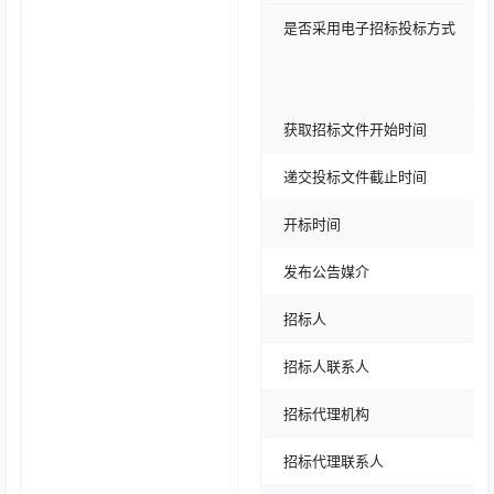
是否采用电子招标投标方式
获取招标文件开始时间
递交投标文件截止时间
开标时间
发布公告媒介
招标人
招标人联系人
招标代理机构
招标代理联系人