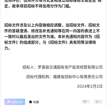
信用评价、信用评分等方式变相设立招标投标交易壁垒”规
定，故本项目招标不将信用分作为门槛。
招标文件涉及以上内容做相应调整，当招标文件、招标文
件的答疑澄清、修改及补充通知等在同一内容的表述上不
一致时以最后发出的文件为准。本补充通知内容作为《招
标文件》的组成部分，与《招标文件》具有同等法律效
力。
招标人：罗源县交通国有资产投资经营有限公司
招标代理机构：福建省招标中心有限责任公司
2024年2月2日
0
0
海报分享
收藏