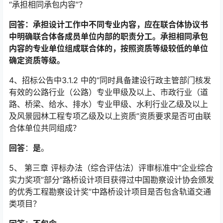
“承担相同承包内容”？
回答：
承担设计工作中不同专业内容，应在联合体协议书
中明确联合体各成员单位内部的职责分工。承担相同承包
内容的专业单位组成联合体的，按照资质等级较低的单位
确定资质等级。
4、招标公告中3.1.2 中的“同时具备建设行政主管部门核发
有效的公路行业（公路）专业甲级及以上、市政行业（道
路、桥梁、给水、排水）专业甲级、水利行业乙级及以上
及风景园林工程专项乙级及以上资质”资质要求是否可由联
合体单位共同组成？
回答
：
是
。
5、 第三章 评标办法（综合评估法）评审标准中“企业综合
实力奖项”部分“路桥设计项目获得过中国勘察设计协会颁发
的优秀工程勘察设计奖”中路桥设计项目是否包含轨道交通
类项目？