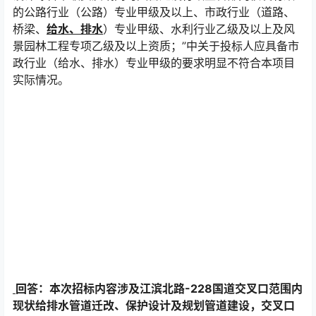
的公路行业（公路）专业甲级及以上、市政行业（道路、
桥梁、
给水、排水
）专业甲级、水利行业乙级及以上及风
景园林工程专项乙级及以上资质；”中关于投标人应具备市
政行业（给水、排水）专业甲级的要求明显不符合本项目
实际情况。
回
答
：本次招标内容涉及江滨北路-228国道交叉口范围内
现状给排水管道迁改、保护设计及规划管道建设，交叉口