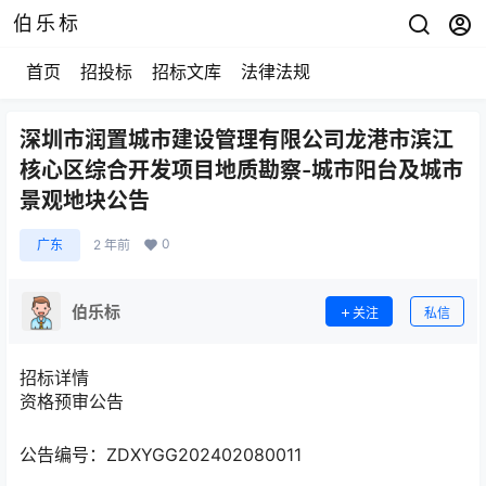
伯乐标
首页
招投标
招标文库
法律法规
深圳市润置城市建设管理有限公司龙港市滨江
核心区综合开发项目地质勘察-城市阳台及城市
景观地块公告
0
广东
2 年前
伯乐标
关注
私信
招标详情
资格预审公告
公告编号：ZDXYGG202402080011