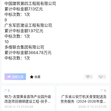
中国建筑第四工程局有限公司
累计中标金额
7.13
亿元
中标次数：1次
9
广东军匠建设工程有限公司
累计中标金额
1.97
亿元
中标次数：1次
10
多维联合集团有限公司
累计中标金额
3664.78
万元
中标次数：1次
0
0
海报分享
收藏
广东
广东
特力-吉盟黄金首饰产业园升级
广东省公安厅机关食堂配送及
改造项目捆绑建设工程-扶手电
劳务服务（2024-2026年度）
梯采购3询价采购公告
项目采购需求调查延期公告
2024-2-13 21:05:49
2024-2-13 21:07:25
2024-02-09