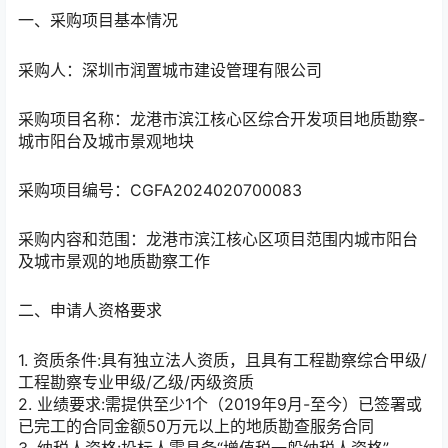
一、采购项目基本情况
采购人：深圳市润置城市建设管理有限公司
采购项目名称：龙港市滨江核心区综合开发项目地质勘察-
城市阳台及城市景观地块
采购项目编号：CGFA2024020700083
采购内容和范围：龙港市滨江核心区项目范围内城市阳台
及城市景观的地质勘察工作
二、申请人资格要求
1. 资质条件:具有独立法人资质，且具有工程勘察综合甲级/
工程勘察专业甲级/乙级/丙级资质
2. 业绩要求:需提供至少1个（2019年9月-至今）已签署或
已完工的合同金额50万元以上的地质勘查服务合同
3. 纳税人资格:投标人需具备“增值税一般纳税人资格”