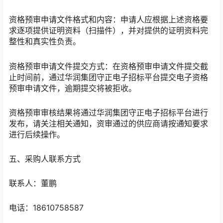
资格预审申请文件格式和内容：申请人应根据上述资格要
求逐项提供证明资料（扫描件），并对提供的证明资料完
整性和真实性负责。
资格预审申请文件提交方式：在资格预审申请文件提交截
止时间前，通过华润集团守正电子招标平台提交电子资格
预审申请文件，逾期提交将被拒收。
资格预审审核结果将通过华润集团守正电子招标平台进行
发布，请关注相关通知，资审通过的供应商请按通知要求
进行后续操作。
五、采购人联系方式
联系人：董鹏
电话：18610758587