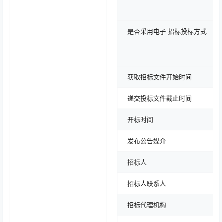
是否采用电子 招标投标方式
获取招标文件开始时间
递交投标文件截止时间
开标时间
发布公告媒介
招标人
招标人联系人
招标代理机构