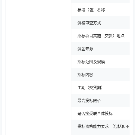
标段（包）名称
资格审查方式
招标项目实施（交货）地点
资金来源
招标范围及规模
招标内容
工期（交货期）
最高投标限价
是否接受联合体投标
投标资格能力要求 （包括但不限