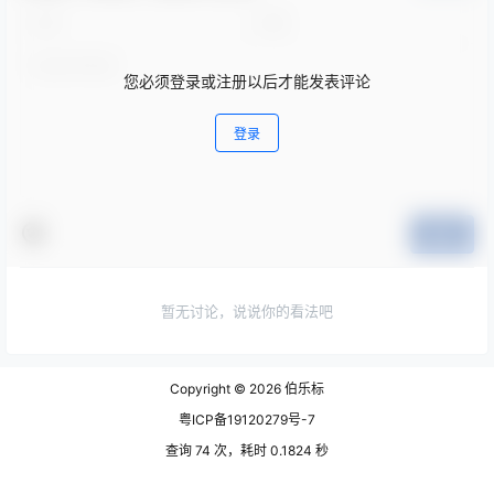
您必须登录或注册以后才能发表评论
登录
提交
暂无讨论，说说你的看法吧
Copyright © 2026
伯乐标
粤ICP备19120279号-7
查询 74 次，耗时 0.1824 秒