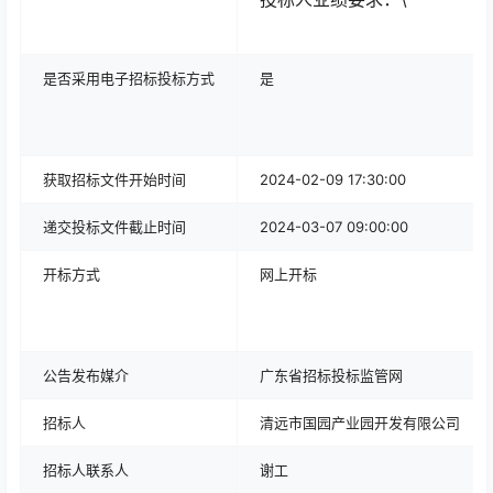
是否采用电子
招标投标方式
是
获取招标文件开始时间
2024-02-09 17:30:00
递交投标文件截止时间
2024-03-07 09:00:00
开标方式
网上开标
公告发布媒介
广东省招标投标监管网
招标人
清远市国园产业园开发有限公司
招标人联系人
谢工