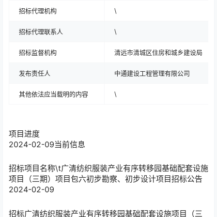
招标代理机构
\
招标代理联系人
\
招标监督机构
清远市清城区住房和城乡建设局
发布责任人
中通建设工程管理有限公司
其他依法应当载明的内容
\
项目进度
2024-02-09
当前信息
招标
项目名称\t广清纺织服装产业有序转移园基础配套设施
项目（三期）项目包六初步勘察、初步设计项目招标公告
2024-02-09
招标
广清纺织服装产业有序转移园基础配套设施项目（三