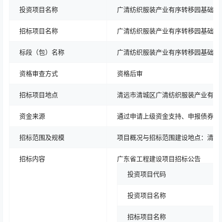
投资项目名称
广清纺织服装产业有序转移园基础配
招标项目名称
广清纺织服装产业有序转移园基础配
标段（包）名称
广清纺织服装产业有序转移园基础配
资格审查方式
资格后审
招标项目地点
清远市清城区广清纺织服装产业有序
资金来源
通过申请上级资金支持、申报债券资
招标范围及规模
项目概况与招标范围建设地点：清远市
招标内容
广东省工程建设项目招标公告
投资项目代码
投资项目名称
招标项目名称