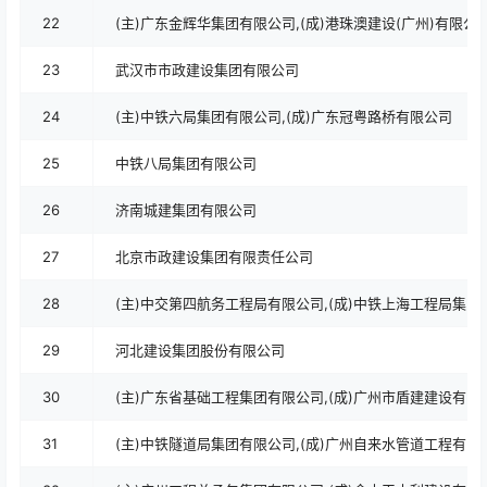
22
(主)广东金辉华集团有限公司,(成)港珠澳建设(广州)有限公
23
武汉市市政建设集团有限公司
24
(主)中铁六局集团有限公司,(成)广东冠粤路桥有限公司
25
中铁八局集团有限公司
26
济南城建集团有限公司
27
北京市政建设集团有限责任公司
28
(主)中交第四航务工程局有限公司,(成)中铁上海工程局集团
29
河北建设集团股份有限公司
30
(主)广东省基础工程集团有限公司,(成)广州市盾建建设有限
31
(主)中铁隧道局集团有限公司,(成)广州自来水管道工程有限