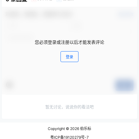
欢迎您，新朋友，感谢参与互动！
确认修改
您必须登录或注册以后才能发表评论
登录
提交
暂无讨论，说说你的看法吧
Copyright © 2026
伯乐标
粤ICP备19120279号-7