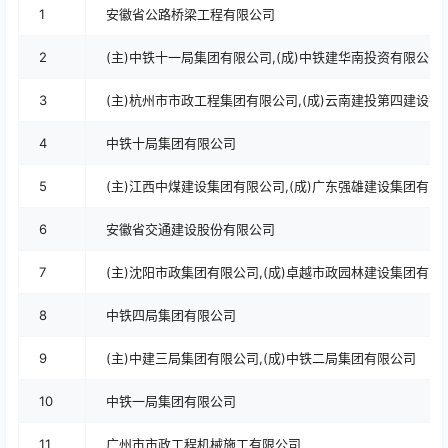
1
安徽省公路桥梁工程有限公司
2
(主)中铁十一局集团有限公司,(成)中铁建华南投资有限公司
3
(主)杭州市市政工程集团有限公司,(成)云南建投第四建设有
4
中铁十局集团有限公司
5
(主)江西中煤建设集团有限公司,(成)广东强雄建设集团有限
6
安徽省交通建设股份有限公司
7
(主)沈阳市政集团有限公司,(成)卓越市政园林建设集团有限
8
中铁四局集团有限公司
9
(主)中建三局集团有限公司,(成)中铁二局集团有限公司
10
中铁一局集团有限公司
11
广州市市政工程机械施工有限公司