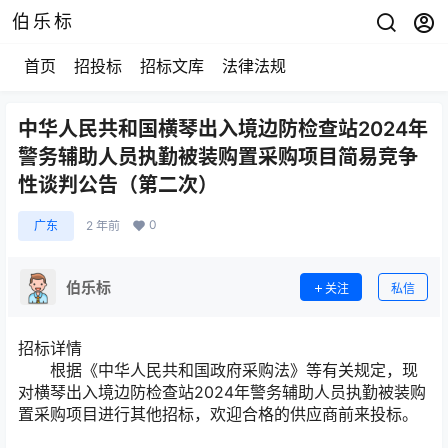
伯乐标
首页
招投标
招标文库
法律法规
中华人民共和国横琴出入境边防检查站2024年
警务辅助人员执勤被装购置采购项目简易竞争
性谈判公告（第二次）
0
广东
2 年前
伯乐标
关注
私信
招标详情
根据《中华人民共和国政府采购法》等有关规定，现
对横琴出入境边防检查站2024年警务辅助人员执勤被装购
置采购项目进行其他招标，欢迎合格的供应商前来投标。