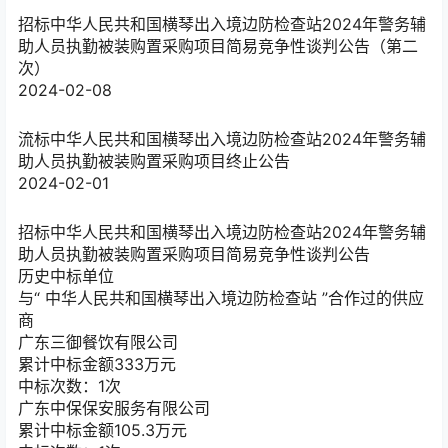
招标
中华人民共和国横琴出入境边防检查站2024年警务辅
助人员执勤被装购置采购项目简易竞争性谈判公告（第二
次）
2024-02-08
流标
中华人民共和国横琴出入境边防检查站2024年警务辅
助人员执勤被装购置采购项目终止公告
2024-02-01
招标
中华人民共和国横琴出入境边防检查站2024年警务辅
助人员执勤被装购置采购项目简易竞争性谈判公告
历史中标单位
与“
中华人民共和国横琴出入境边防检查站
”合作过的供应
商
广东三御餐饮有限公司
累计中标金额
333
万元
中标次数：1次
广东中保保安服务有限公司
累计中标金额
105.3
万元