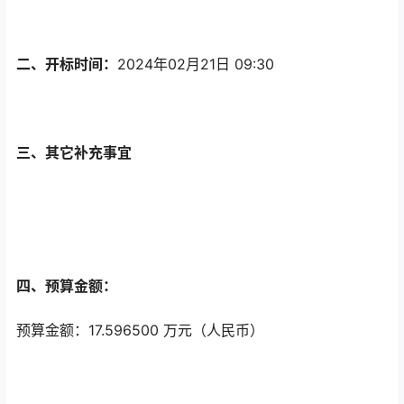
二、开标时间：
2024年02月21日 09:30
三、其它补充事宜
四、预算金额：
预算金额：17.596500 万元（人民币）