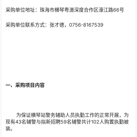
采购单位地址：珠海市横琴粤澳深度合作区濠江路66号
采购单位联系方式：张才德，0756-8167539
一、采购项目内容
为保证横琴站警务辅助人员执勤工作的正常开展，为
现有43名辅警与拟新招聘59名辅警共计102人购置执勤被
装。