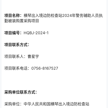
项目名称：
横琴出入境边防检查站2024年警务辅助人员执
勤被装购置采购项目
项目编号：
HQBJ-2024-1
项目联系方式：
项目联系人：曹星宇
项目联系电话：0756-8167527
采购单位联系方式：
采购单位：中华人民共和国横琴出入境边防检查站