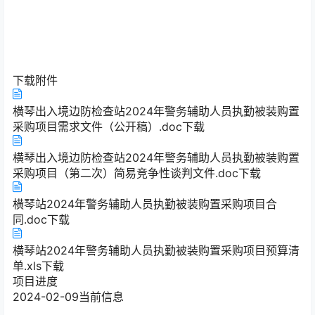
下载附件
横琴出入境边防检查站2024年警务辅助人员执勤被装购置
采购项目需求文件（公开稿）.doc
下载
横琴出入境边防检查站2024年警务辅助人员执勤被装购置
采购项目（第二次）简易竞争性谈判文件.doc
下载
横琴站2024年警务辅助人员执勤被装购置采购项目合
同.doc
下载
横琴站2024年警务辅助人员执勤被装购置采购项目预算清
单.xls
下载
项目进度
2024-02-09
当前信息