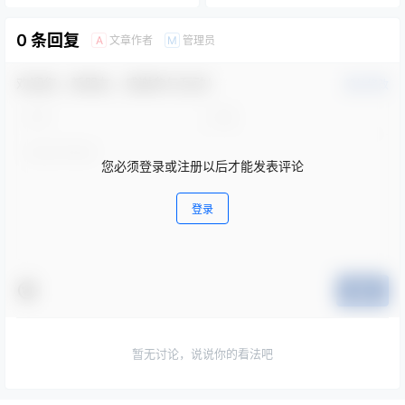
0 条回复
文章作者
管理员
A
M
欢迎您，新朋友，感谢参与互动！
确认修改
您必须登录或注册以后才能发表评论
登录
提交
暂无讨论，说说你的看法吧