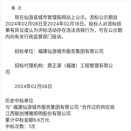
备 注
现在仙游县城市管理局网站上公示。流标公示期自
2024年02月08日至2024年02月18日。投标人对流标结
果有异议或认为评标活动存在违法违规行为，可在公示期
内向有关行政监督部门投诉。
招标单位：福建仙游城市服务集团有限公司
招标代理机构：鼎正源（福建）工程管理有限公
司
2024年02月08日
历史中标单位
与“
福建仙游城市服务集团有限公司
”合作过的供应商
江西联创博雅照明股份有限公司
累计中标金额
6.6
万元
中标次数：1次